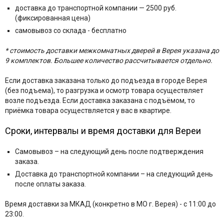
доставка до транспортной компании — 2500 руб.
(фиксированная цена)
самовывоз со склада - бесплатно
* стоимость доставки межкомнатных дверей в Верея указана до
9 комплектов. Большее количество рассчитывается отдельно.
Если доставка заказана только до подъезда в городе Верея
(без подъема), то разгрузка и осмотр товара осуществляет
возле подъезда. Если доставка заказана с подъёмом, то
приёмка товара осуществляется у вас в квартире.
Сроки, интервалы и время доставки для Вереи
Самовывоз – на следующий день после подтверждения
заказа.
Доставка до транспортной компании – на следующий день
после оплаты заказа.
Время доставки за МКАД (конкретно в МО г. Верея) - с 11:00 до
23:00.