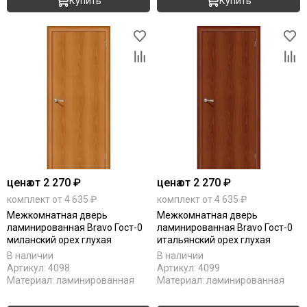
Купить
Купить
цена
от 2 270 ₽
цена
от 2 270 ₽
комплект от 4 635 ₽
комплект от 4 635 ₽
Межкомнатная дверь
Межкомнатная дверь
ламинированная Bravo Гост-0
ламинированная Bravo Гост-0
миланский орех глухая
итальянский орех глухая
В наличии
В наличии
Артикул:
4098
Артикул:
4099
Материал:
ламинированная
Материал:
ламинированная