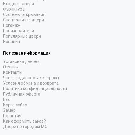
Входные двери
Фурнитура
Системы открывания
Специальные двери
Погонаж
Производители
Популярные двери
Новинки
Полезная информация
Установка дверей
Отзывы
Контакты
Часто задаваемые вопросы
Условия обмена и возврата
Политика конфиденциальности
Публичная оферта
Блог
Карта сайта
Замер
Гарантия
Как оформить заказ?
Двери по городам МО