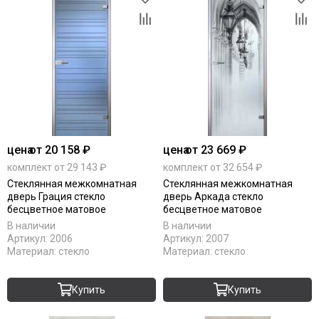
цена
от 20 158 ₽
цена
от 23 669 ₽
комплект от 29 143 ₽
комплект от 32 654 ₽
Стеклянная межкомнатная
Стеклянная межкомнатная
дверь Грация стекло
дверь Аркада стекло
бесцветное матовое
бесцветное матовое
В наличии
В наличии
Артикул:
2006
Артикул:
2007
Материал:
стекло
Материал:
стекло
Купить
Купить