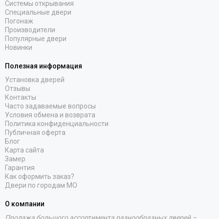
Системы открывания
Специальные двери
Погонаж
Производители
Популярные двери
Новинки
Полезная информация
Установка дверей
Отзывы
Контакты
Часто задаваемые вопросы
Условия обмена и возврата
Политика конфиденциальности
Публичная оферта
Блог
Карта сайта
Замер
Гарантия
Как оформить заказ?
Двери по городам МО
О компании
Продажа большого ассортимента разнообразных дверей –