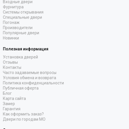
Входные двери
Фурнитура
Системы открывания
Специальные двери
Погонаж
Производители
Популярные двери
Новинки
Полезная информация
Установка дверей
Отзывы
Контакты
Часто задаваемые вопросы
Условия обмена и возврата
Политика конфиденциальности
Публичная оферта
Блог
Карта сайта
Замер
Гарантия
Как оформить заказ?
Двери по городам МО