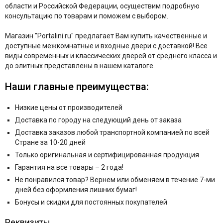
области и Российской Федерации, осуществим подробную
консультацию по товарам и поможем с выбором.
Магазин "Portalini.ru" предлагает Вам купить качественные и
доступные межкомнатные и входные двери с доставкой! Все
виды современных и классических дверей от среднего класса и
до элитных представлены в нашем каталоге.
Наши главные преимущества:
Низкие цены от производителей
Доставка по городу на следующий день от заказа
Доставка заказов любой транспортной компанией по всей
Стране за 10-20 дней
Только оригинальная и сертифицированная продукция
Гарантия на все товары – 2 года!
Не понравился товар? Вернем или обменяем в течение 7-ми
дней без оформления лишних бумаг!
Бонусы и скидки для постоянных покупателей
Реквизиты