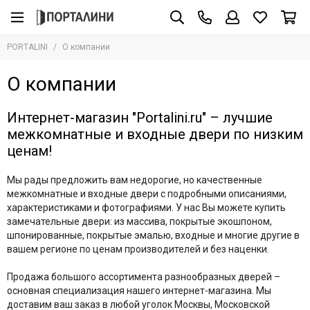
PORTALINI
О компании
О компании
Интернет-магазин "Portalini.ru" – лучшие
межкомнатные и входные двери по низким
ценам!
Мы рады предложить вам недорогие, но качественные
межкомнатные и входные двери с подробными описаниями,
характеристиками и фотографиями. У нас Вы можете купить
замечательные двери: из массива, покрытые экошпоном,
шпонированные, покрытые эмалью, входные и многие другие в
вашем регионе по ценам производителей и без наценки.
Продажа большого ассортимента разнообразных дверей –
основная специализация нашего интернет-магазина. Мы
доставим ваш заказ в любой уголок Москвы, Московской