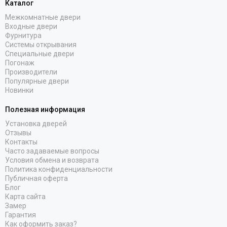
Каталог
Межкомнатные двери
Входные двери
Фурнитура
Системы открывания
Специальные двери
Погонаж
Производители
Популярные двери
Новинки
Полезная информация
Установка дверей
Отзывы
Контакты
Часто задаваемые вопросы
Условия обмена и возврата
Политика конфиденциальности
Публичная оферта
Блог
Карта сайта
Замер
Гарантия
Как оформить заказ?