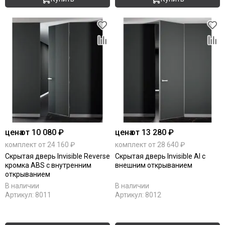
цена
от 10 080 ₽
цена
от 13 280 ₽
комплект от 24 160 ₽
комплект от 28 640 ₽
Скрытая дверь Invisible Reverse
Скрытая дверь Invisible Al с
кромка ABS с внутренним
внешним открыванием
открыванием
В наличии
В наличии
Артикул:
8011
Артикул:
8012