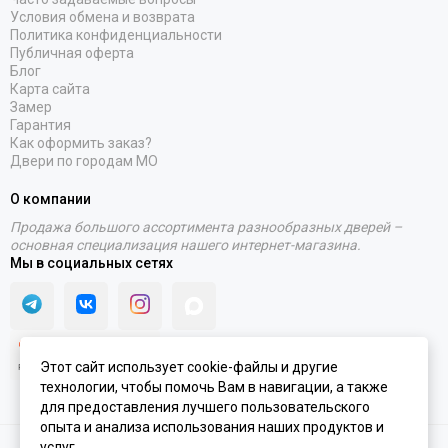
Условия обмена и возврата
Политика конфиденциальности
Публичная оферта
Блог
Карта сайта
Замер
Гарантия
Как оформить заказ?
Двери по городам МО
О компании
Продажа большого ассортимента разнообразных дверей –
основная специализация нашего интернет-магазина.
Мы в социальных сетях
Этот сайт использует cookie-файлы и другие
технологии, чтобы помочь Вам в навигации, а также
для предоставления лучшего пользовательского
опыта и анализа использования наших продуктов и
услуг.