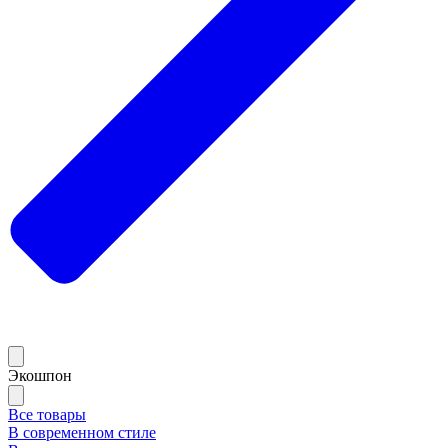
Экошпон
Все товары
В современном стиле