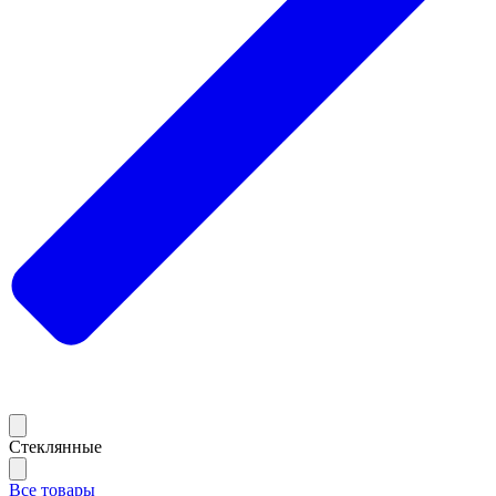
Стеклянные
Все товары