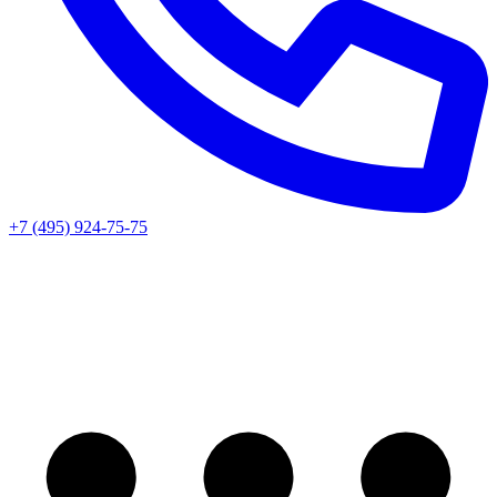
+7 (495) 924-75-75