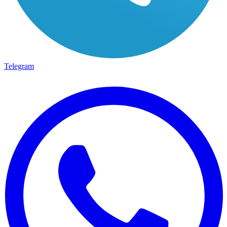
Telegram