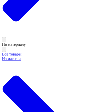
По материалу
Все товары
Из массива