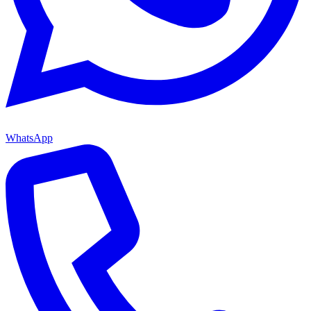
WhatsApp