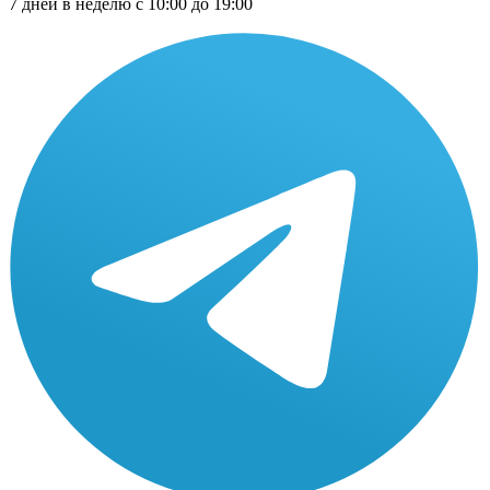
7 дней в неделю с 10:00 до 19:00