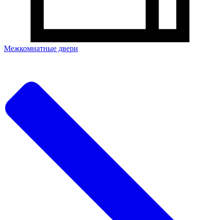
Межкомнатные двери