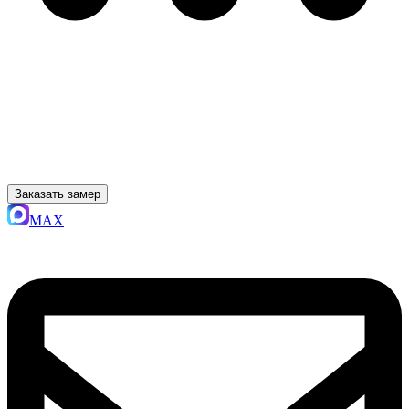
Заказать замер
MAX