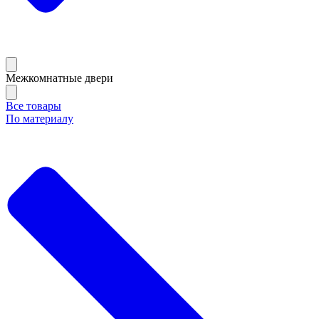
Межкомнатные двери
Все товары
По материалу