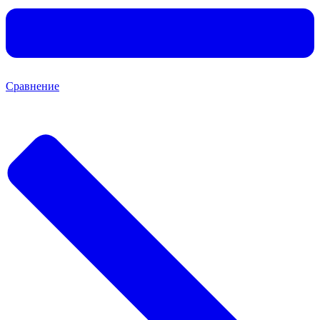
Сравнение