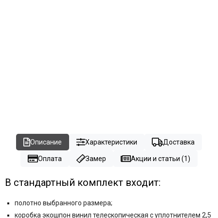
Описание
Характеристики
Доставка
Оплата
Замер
Акции и статьи (1)
В стандартный комплект входит:
полотно выбранного размера;
коробка экошпон винил телескопическая с уплотнителем 2,5