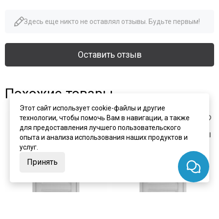
Здесь еще никто не оставлял отзывы. Будьте первым!
Оставить отзыв
Похожие товары
Этот сайт использует cookie-файлы и другие
технологии, чтобы помочь Вам в навигации, а также
для предоставления лучшего пользовательского
опыта и анализа использования наших продуктов и
услуг.
Принять