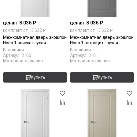
цена
от 8 036 ₽
цена
от 8 036 ₽
комплект от 13 632 ₽
комплект от 13 632 ₽
Межкомнатная дверь экошпон
Межкомнатная дверь экошпон
Нова 1 аляска глухая
Нова 1 антрацит глухая
В наличии
В наличии
Артикул:
3100
Артикул:
3101
Материал:
экошпон
Материал:
экошпон
Купить
Купить