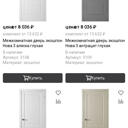
цена
от 8 036 ₽
цена
от 8 036 ₽
комплект от 13 632 ₽
комплект от 13 632 ₽
Межкомнатная дверь экошпон
Межкомнатная дверь экошпон
Нова 3 аляска глухая
Нова 3 антрацит глухая
В наличии
В наличии
Артикул:
3108
Артикул:
3109
Материал:
экошпон
Материал:
экошпон
Купить
Купить