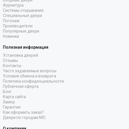
Входные двери
Фурнитура
Системы открывания
Специальные двери
Погонаж
Производители
Популярные двери
Новинки
Полезная информация
Установка дверей
Отзывы
Контакты
Часто задаваемые вопросы
Условия обмена и возврата
Политика конфиденциальности
Публичная оферта
Блог
Карта сайта
Замер
Гарантия
Как оформить заказ?
Двери по городам МО
О компании