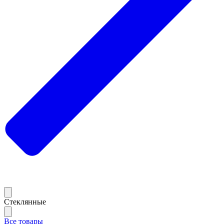
Стеклянные
Все товары