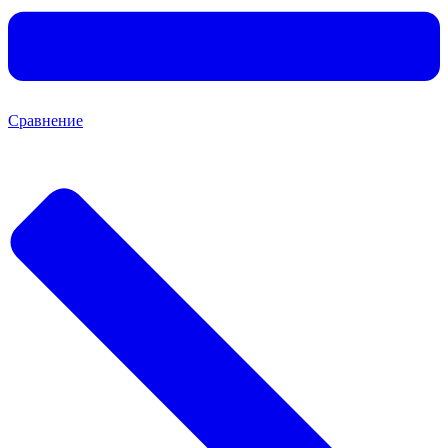
Сравнение