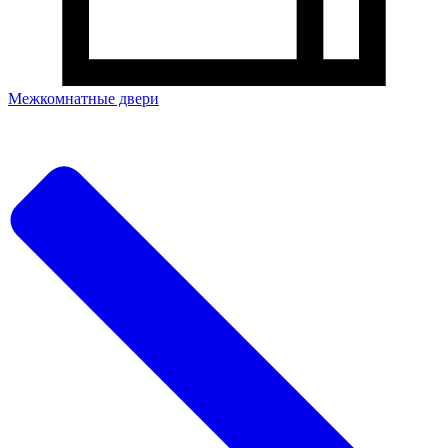
Межкомнатные двери