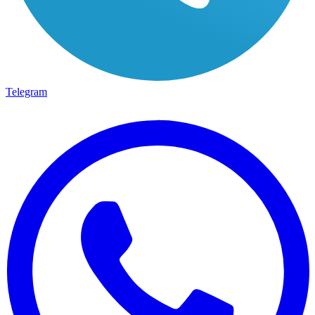
Telegram