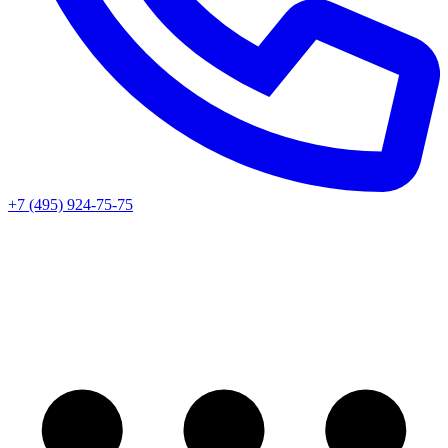
+7 (495) 924-75-75