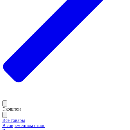
Экошпон
Все товары
В современном стиле