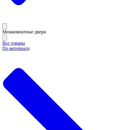
Межкомнатные двери
Все товары
По материалу