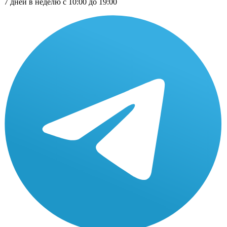
7 дней в неделю с 10:00 до 19:00