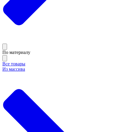
По материалу
Все товары
Из массива