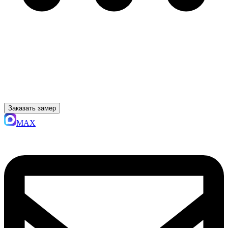
Заказать замер
MAX