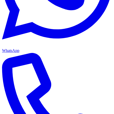
WhatsApp