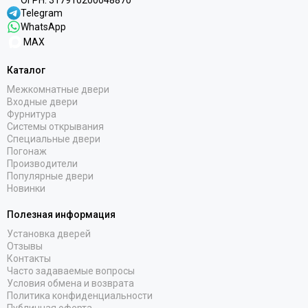
Telegram
WhatsApp
MAX
Каталог
Межкомнатные двери
Входные двери
Фурнитура
Системы открывания
Специальные двери
Погонаж
Производители
Популярные двери
Новинки
Полезная информация
Установка дверей
Отзывы
Контакты
Часто задаваемые вопросы
Условия обмена и возврата
Политика конфиденциальности
Публичная оферта