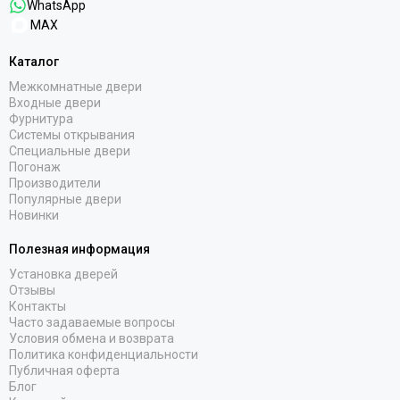
WhatsApp
MAX
Каталог
Межкомнатные двери
Входные двери
Фурнитура
Системы открывания
Специальные двери
Погонаж
Производители
Популярные двери
Новинки
Полезная информация
Установка дверей
Отзывы
Контакты
Часто задаваемые вопросы
Условия обмена и возврата
Политика конфиденциальности
Публичная оферта
Блог