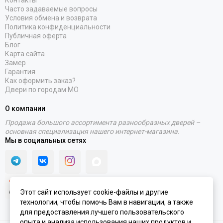
Контакты
Часто задаваемые вопросы
Условия обмена и возврата
Политика конфиденциальности
Публичная оферта
Блог
Карта сайта
Замер
Гарантия
Как оформить заказ?
Двери по городам МО
О компании
Продажа большого ассортимента разнообразных дверей –
основная специализация нашего интернет-магазина.
Мы в социальных сетях
Этот сайт использует cookie-файлы и другие
технологии, чтобы помочь Вам в навигации, а также
для предоставления лучшего пользовательского
опыта и анализа использования наших продуктов и