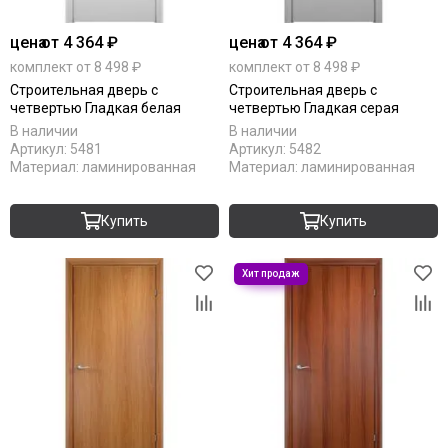
цена
от 4 364 ₽
цена
от 4 364 ₽
комплект от 8 498 ₽
комплект от 8 498 ₽
Строительная дверь с
Строительная дверь с
четвертью Гладкая белая
четвертью Гладкая серая
В наличии
В наличии
Артикул:
5481
Артикул:
5482
Материал:
ламинированная
Материал:
ламинированная
Купить
Купить