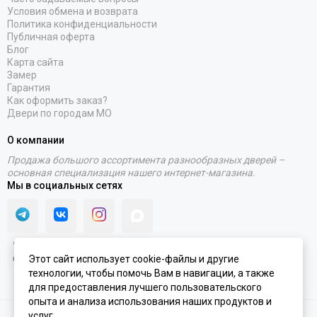
Условия обмена и возврата
Политика конфиденциальности
Публичная оферта
Блог
Карта сайта
Замер
Гарантия
Как оформить заказ?
Двери по городам МО
О компании
Продажа большого ассортимента разнообразных дверей –
основная специализация нашего интернет-магазина.
Мы в социальных сетях
Этот сайт использует cookie-файлы и другие
технологии, чтобы помочь Вам в навигации, а также
для предоставления лучшего пользовательского
опыта и анализа использования наших продуктов и
услуг.