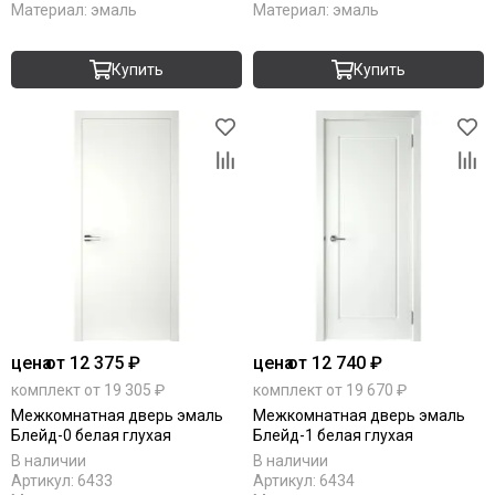
Материал:
эмаль
Материал:
эмаль
Купить
Купить
цена
от 12 375 ₽
цена
от 12 740 ₽
комплект от 19 305 ₽
комплект от 19 670 ₽
Межкомнатная дверь эмаль
Межкомнатная дверь эмаль
Блейд-0 белая глухая
Блейд-1 белая глухая
В наличии
В наличии
Артикул:
6433
Артикул:
6434