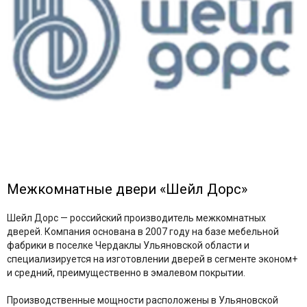
Межкомнатные двери «Шейл Дорс»
Шейл Дорс — российский производитель межкомнатных
дверей. Компания основана в 2007 году на базе мебельной
фабрики в поселке Чердаклы Ульяновской области и
специализируется на изготовлении дверей в сегменте эконом+
и средний, преимущественно в эмалевом покрытии.
Производственные мощности расположены в Ульяновской