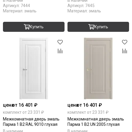
В наличии
В наличии
Артикул:
7444
Артикул:
7445
Материал:
эмаль
Материал:
эмаль
Купить
Купить
цена
от 16 401 ₽
цена
от 16 401 ₽
комплект от 23 331 ₽
комплект от 23 331 ₽
Межкомнатная дверь эмаль
Межкомнатная дверь эмаль
Парма 1 В2 RAL 9010 глухая
Парма 1 В2 UN 2005 глухая
В наличии
В наличии