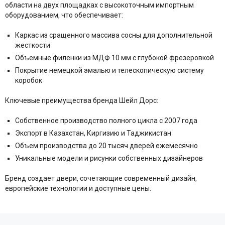
области на двух площадках с высокоточным импортным
оборудованием, что обеспечивает:
Каркас из сращенного массива сосны для дополнительной
жесткости
Объемные филенки из МДФ 10 мм с глубокой фрезеровкой
Покрытие немецкой эмалью и телескопическую систему
коробок
Ключевые преимущества бренда Шейл Дорс:
Собственное производство полного цикла с 2007 года
Экспорт в Казахстан, Киргизию и Таджикистан
Объем производства до 20 тысяч дверей ежемесячно
Уникальные модели и рисунки собственных дизайнеров
Бренд создает двери, сочетающие современный дизайн,
европейские технологии и доступные цены.