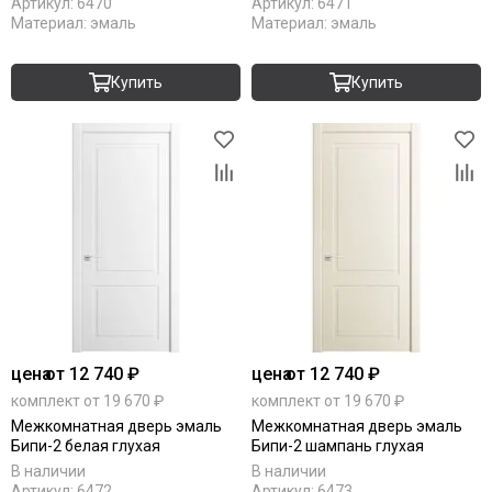
Артикул:
6470
Артикул:
6471
Материал:
эмаль
Материал:
эмаль
Купить
Купить
цена
от 12 740 ₽
цена
от 12 740 ₽
комплект от 19 670 ₽
комплект от 19 670 ₽
Межкомнатная дверь эмаль
Межкомнатная дверь эмаль
Бипи-2 белая глухая
Бипи-2 шампань глухая
В наличии
В наличии
Артикул:
6472
Артикул:
6473