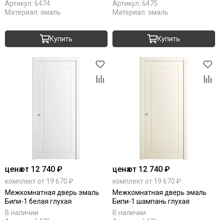
Артикул:
6474
Артикул:
6475
Материал:
эмаль
Материал:
эмаль
Купить
Купить
цена
от 12 740 ₽
цена
от 12 740 ₽
комплект от 19 670 ₽
комплект от 19 670 ₽
Межкомнатная дверь эмаль
Межкомнатная дверь эмаль
Бипи-1 белая глухая
Бипи-1 шампань глухая
В наличии
В наличии