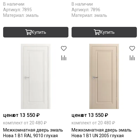
В наличии
В наличии
Артикул:
7895
Артикул:
7896
Материал:
эмаль
Материал:
эмаль
Купить
Купить
цена
от 13 550 ₽
цена
от 13 550 ₽
комплект от 20 480 ₽
комплект от 20 480 ₽
Межкомнатная дверь эмаль
Межкомнатная дверь эмаль
Нова 1 В1 RAL 9010 глухая
Нова 1 В1 UN 2005 глухая