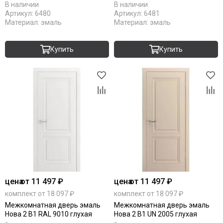
В наличии
В наличии
Артикул:
6480
Артикул:
6481
Материал:
эмаль
Материал:
эмаль
Купить
Купить
цена
от 11 497 ₽
цена
от 11 497 ₽
комплект от 18 097 ₽
комплект от 18 097 ₽
Межкомнатная дверь эмаль
Межкомнатная дверь эмаль
Нова 2 В1 RAL 9010 глухая
Нова 2 В1 UN 2005 глухая