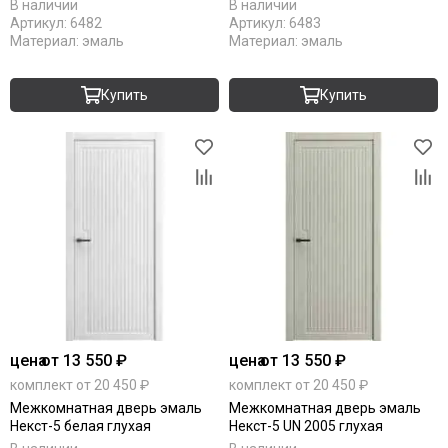
В наличии
В наличии
Артикул:
6482
Артикул:
6483
Материал:
эмаль
Материал:
эмаль
Купить
Купить
цена
от 13 550 ₽
цена
от 13 550 ₽
комплект от 20 450 ₽
комплект от 20 450 ₽
Межкомнатная дверь эмаль
Межкомнатная дверь эмаль
Некст-5 белая глухая
Некст-5 UN 2005 глухая