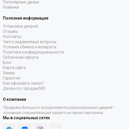
Популярные двери
Новинки
Полезная информация
Установка дверей
Отзывы
Контакты
Часто задаваемые вопросы
Условия обмена и возврата
Политика конфиденциальности
Публичная оферта
Блог
Карта сайта
Замер
Гарантия
Как оформить заказ?
Двери по городам МО
О компании
Продажа большого ассортимента разнообразных дверей –
основная специализация нашего интернет-магазина.
Мы в социальных сетях