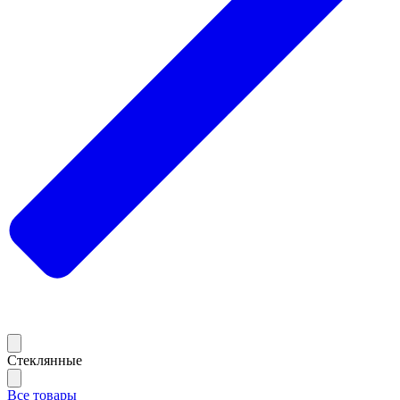
Стеклянные
Все товары