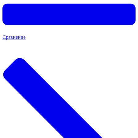
Сравнение