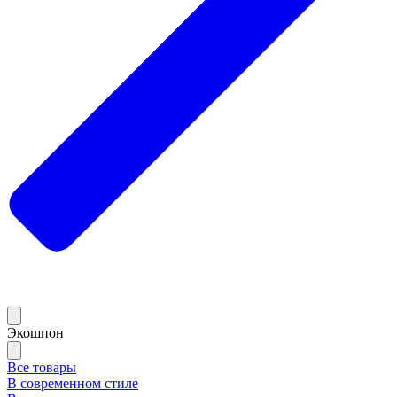
Экошпон
Все товары
В современном стиле