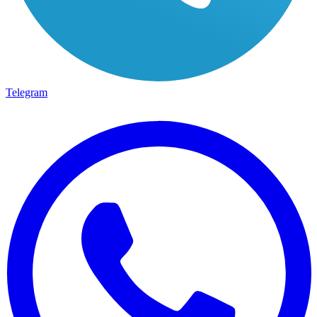
Telegram