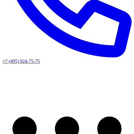
+7 (495) 924-75-75