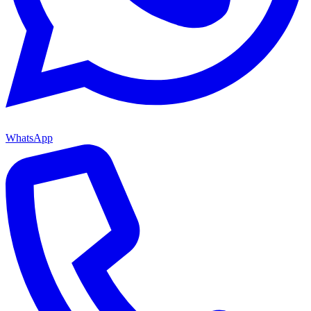
WhatsApp