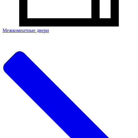
Межкомнатные двери