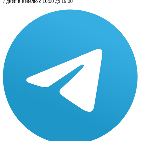
7 дней в неделю с 10:00 до 19:00