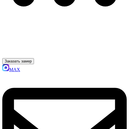
Заказать замер
MAX