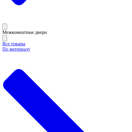
Межкомнатные двери
Все товары
По материалу