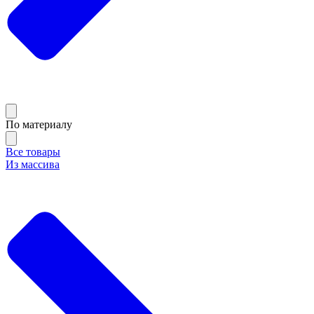
По материалу
Все товары
Из массива