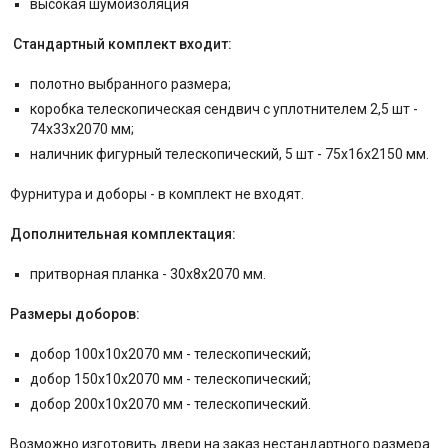
высокая шумоизоляция
Стандартный комплект входит:
полотно выбранного размера;
коробка телескопическая
сендвич
с уплотнителем 2,5 шт -
74x33x2070 мм;
наличник фигурный телескопический, 5 шт - 75x16x2150 мм.
Фурнитура и
доборы - в комплект не входят.
Дополнительная комплектация:
притворная планка - 30x8x2070 мм.
Размеры доборов:
добор 100x10x2070 мм - телескопический;
добор 150x10x2070 мм - телескопический;
добор 200x10x2070 мм - телескопический.
Возможно изготовить двери на заказ нестандартного размера