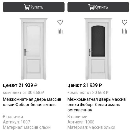
Купить
Купить
цена
от 21 939 ₽
цена
от 21 939 ₽
комплект от 30 668 ₽
комплект от 30 668 ₽
Межкомнатная дверь массив
Межкомнатная дверь массив
ольхи Фоборг белая эмаль
ольхи Фоборг белая эмаль
остеклённая
В наличии
В наличии
Артикул:
1007
Артикул:
1008
Материал:
массив ольхи
Материал:
массив ольхи