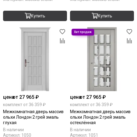
Купить
Купить
цена
от 27 965 ₽
цена
от 27 965 ₽
комплект от 36 359 ₽
комплект от 36 359 ₽
Межкомнатная дверь массив
Межкомнатная дверь массив
ольхи Лондон 2 грей эмаль
ольхи Лондон 2 грей эмаль
глухая
остеклённая
В наличии
В наличии
Артикул:
1050
Артикул:
1051