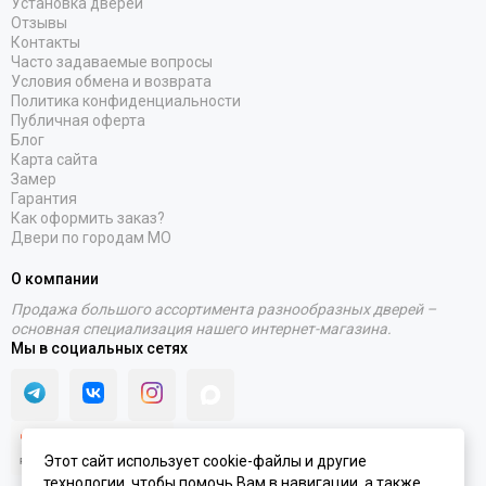
Установка дверей
Отзывы
Контакты
Часто задаваемые вопросы
Условия обмена и возврата
Политика конфиденциальности
Публичная оферта
Блог
Карта сайта
Замер
Гарантия
Как оформить заказ?
Двери по городам МО
О компании
Продажа большого ассортимента разнообразных дверей –
основная специализация нашего интернет-магазина.
Мы в социальных сетях
Этот сайт использует cookie-файлы и другие
технологии, чтобы помочь Вам в навигации, а также