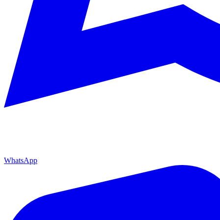
WhatsApp