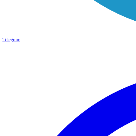
Telegram