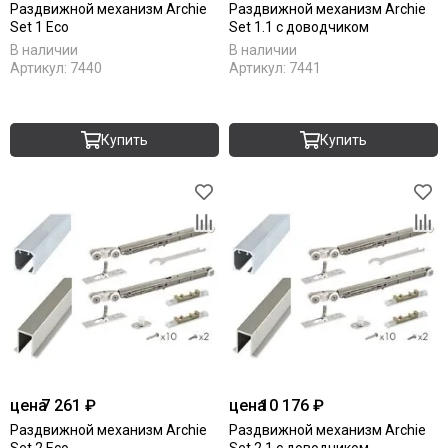
Раздвижной механизм Archie
Раздвижной механизм Archie
Set 1 Eco
Set 1.1 с доводчиком
В наличии
В наличии
Артикул:
7440
Артикул:
7441
Купить
Купить
цена
7 261 ₽
цена
10 176 ₽
Раздвижной механизм Archie
Раздвижной механизм Archie