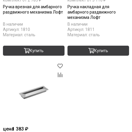
комплект от 2 783 ₽
комплект от 3 116 ₽
Ручка врезная для амбарного
Ручка накладная для
раздвижного механизма Лофт
амбарного раздвижного
механизма Лофт
В наличии
В наличии
Артикул:
1810
Артикул:
1811
Материал:
сталь
Материал:
сталь
Купить
Купить
цена
1 383 ₽