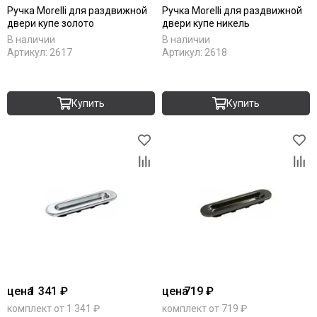
Ручка Morelli для раздвижной
Ручка Morelli для раздвижной
двери купе золото
двери купе никель
В наличии
В наличии
Артикул:
2617
Артикул:
2618
Купить
Купить
цена
1 341 ₽
цена
719 ₽
комплект от 1 341 ₽
комплект от 719 ₽