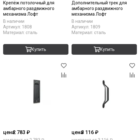
Крепёж потолочный для
Дополнительный трек для
амбарного раздвижного
амбарного раздвижного
механизма Лофт
механизма Лофт
В наличии
В наличии
Артикул:
1808
Артикул:
1809
Материал:
сталь
Материал:
сталь
Купить
Купить
цена
2 783 ₽
цена
3 116 ₽