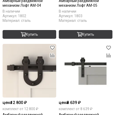
Амбарный раздвижной
Амбарный раздвижной
механизм Лофт АМ-04
механизм Лофт АМ-05
В наличии
В наличии
Артикул:
1802
Артикул:
1803
Материал:
сталь
Материал:
сталь
Купить
Купить
цена
12 800 ₽
цена
8 639 ₽
комплект от 12 800 ₽
комплект от 8 639 ₽
Амбарный раздвижной
Амбарный раздвижной