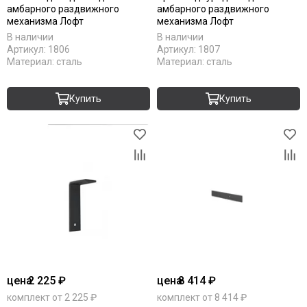
амбарного раздвижного
амбарного раздвижного
механизма Лофт
механизма Лофт
В наличии
В наличии
Артикул:
1806
Артикул:
1807
Материал:
сталь
Материал:
сталь
Купить
Купить
цена
2 225 ₽
цена
8 414 ₽
комплект от 2 225 ₽
комплект от 8 414 ₽