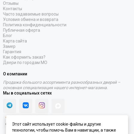
Отзывы
Контакты
Часто задаваемые вопросы
Условия обмена и возврата
Политика конфиденциальности
Публичная оферта
Блог
Карта сайта
Замер
Гарантия
Как оформить заказ?
Двери по городам МО
О компании
Продажа большого ассортимента разнообразных дверей –
основная специализация нашего интернет-магазина.
Мы в социальных сетях
Этот сайт использует cookie-файлы и другие
технологии, чтобы помочь Вам в навигации, а также