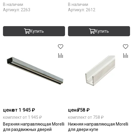
В наличии
В наличии
Артикул:
2263
Артикул:
2612
Купить
Купить
цена
от 1 945 ₽
цена
758 ₽
комплект от 1 945 ₽
комплект от 758 ₽
Верхняя направляющая Morelli
Нижняя направляющая Morelli
для раздвижных дверей
для двери купе