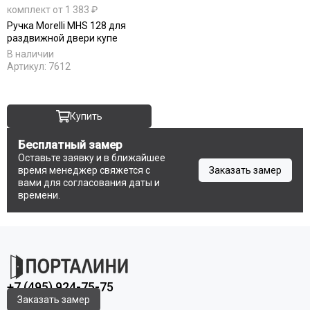
комплект от 1 383 ₽
Ручка Morelli MHS 128 для
раздвижной двери купе
В наличии
Артикул:
7612
Купить
Бесплатный замер
Оставьте заявку и в ближайшее
время менеджер свяжется с
Заказать замер
вами для согласования даты и
времени.
+7 (495) 924-75-75
Заказать замер