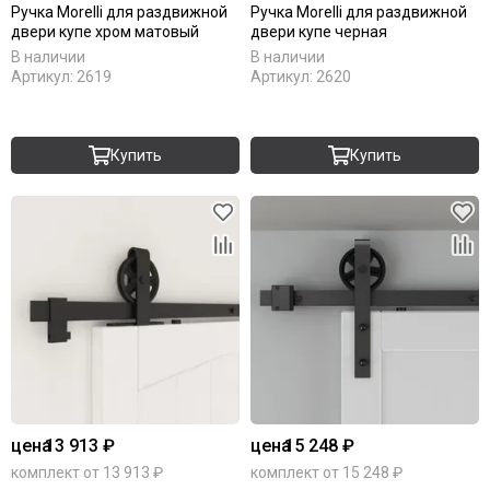
Ручка Morelli для раздвижной
Ручка Morelli для раздвижной
двери купе хром матовый
двери купе черная
В наличии
В наличии
Артикул:
2619
Артикул:
2620
Купить
Купить
цена
13 913 ₽
цена
15 248 ₽
комплект от 13 913 ₽
комплект от 15 248 ₽