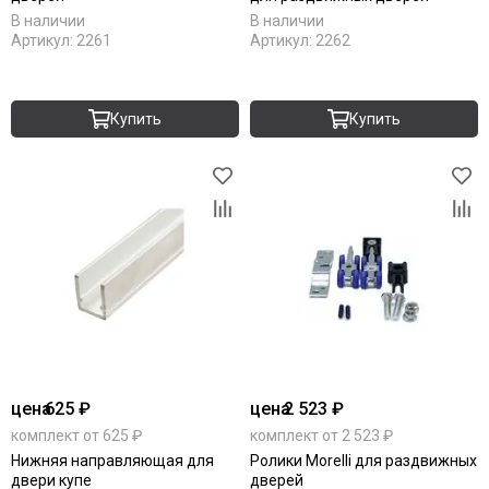
В наличии
В наличии
Артикул:
2261
Артикул:
2262
Купить
Купить
цена
625 ₽
цена
2 523 ₽
комплект от 625 ₽
комплект от 2 523 ₽
Нижняя направляющая для
Ролики Morelli для раздвижных
двери купе
дверей