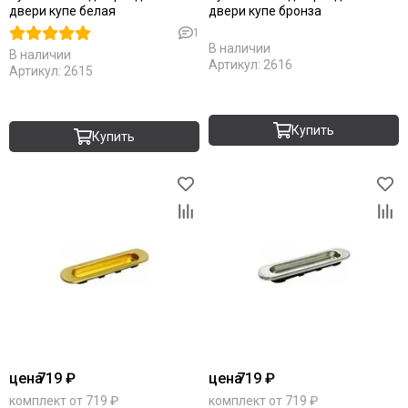
двери купе белая
двери купе бронза
1
В наличии
В наличии
Артикул:
2616
Артикул:
2615
Купить
Купить
цена
719 ₽
цена
719 ₽
комплект от 719 ₽
комплект от 719 ₽