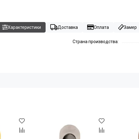
Характеристики
Доставка
Оплата
Замер
Страна производства: