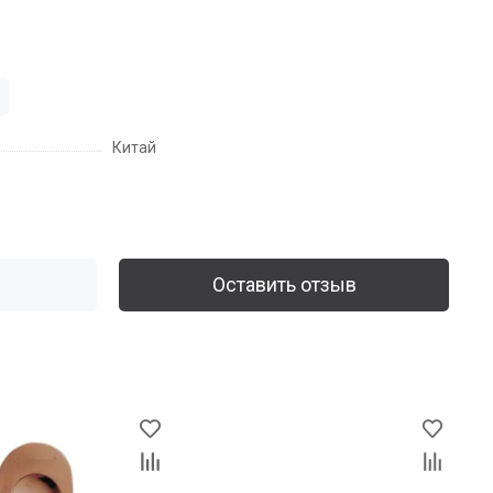
Китай
Оставить отзыв