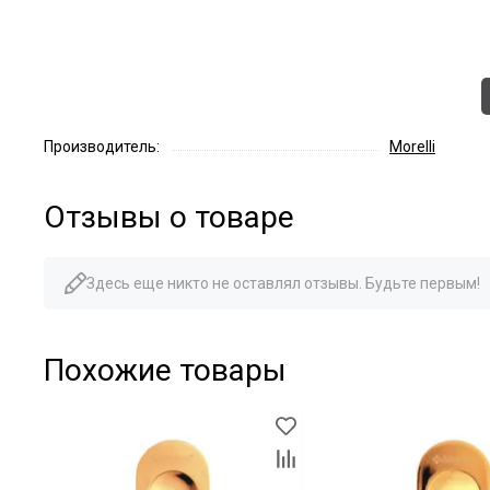
Производитель:
Morelli
Отзывы о товаре
Здесь еще никто не оставлял отзывы. Будьте первым!
Похожие товары