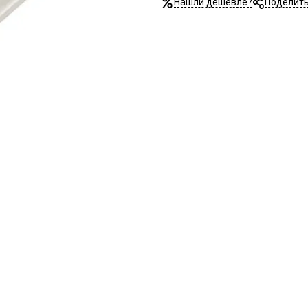
Нашли дешевле?
Поделит