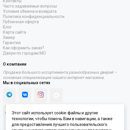
Контакты
Часто задаваемые вопросы
Условия обмена и возврата
Политика конфиденциальности
Публичная оферта
Блог
Карта сайта
Замер
Гарантия
Как оформить заказ?
Двери по городам МО
О компании
Продажа большого ассортимента разнообразных дверей –
основная специализация нашего интернет-магазина.
Мы в социальных сетях
Этот сайт использует cookie-файлы и другие
технологии, чтобы помочь Вам в навигации, а также
для предоставления лучшего пользовательского