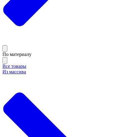
По материалу
Все товары
Из массива