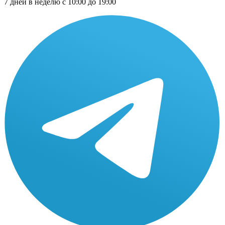
7 дней в неделю с 10:00 до 19:00