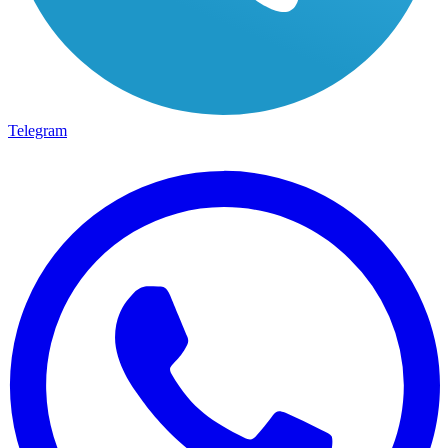
Telegram