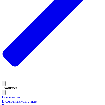
Экошпон
Все товары
В современном стиле