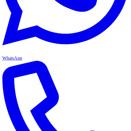
WhatsApp