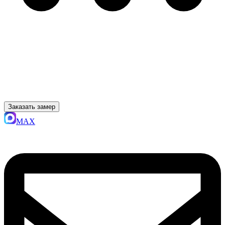
Заказать замер
MAX