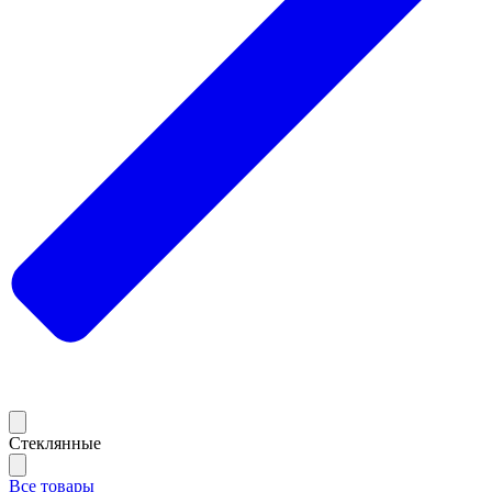
Стеклянные
Все товары