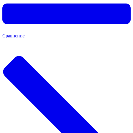
Сравнение