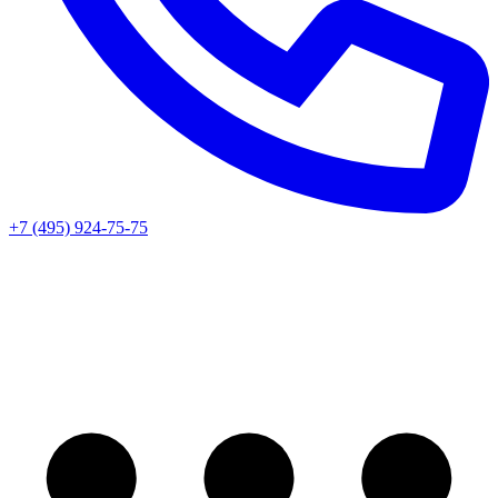
+7 (495) 924-75-75