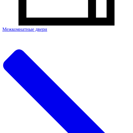
Межкомнатные двери