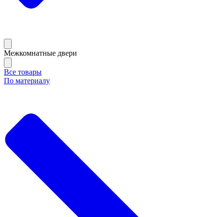
Межкомнатные двери
Все товары
По материалу