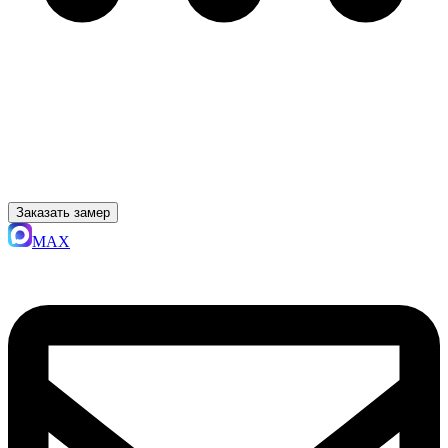
Заказать замер
MAX