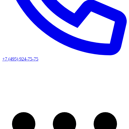
+7 (495) 924-75-75