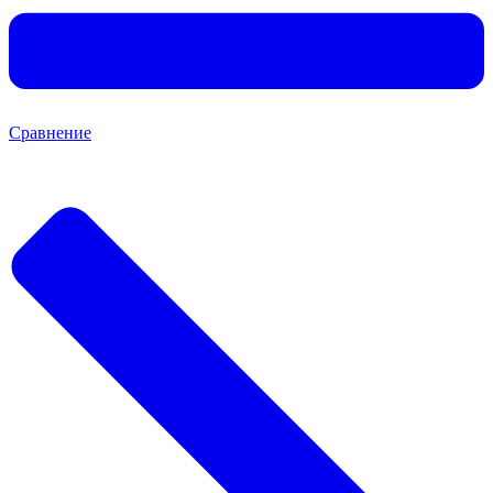
Сравнение