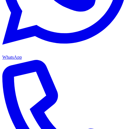
WhatsApp