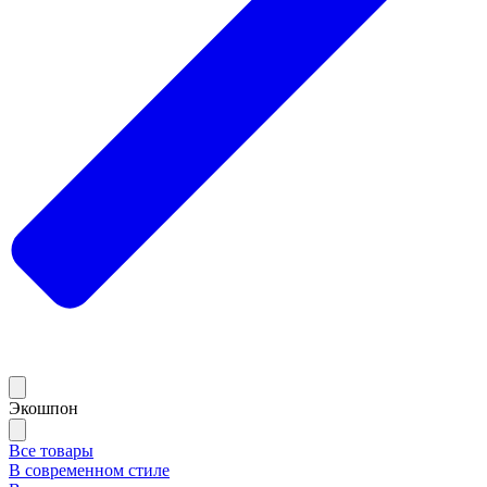
Экошпон
Все товары
В современном стиле