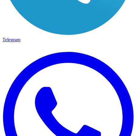
Telegram