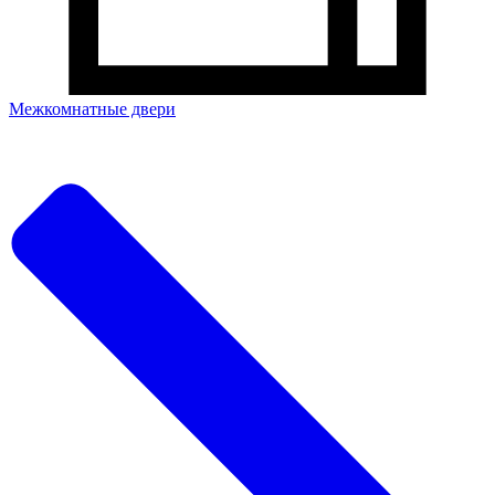
Межкомнатные двери