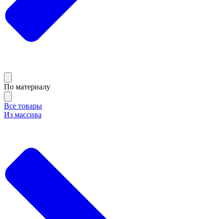
По материалу
Все товары
Из массива