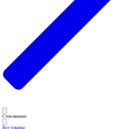
Стеклянные
Все товары