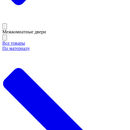
Межкомнатные двери
Все товары
По материалу