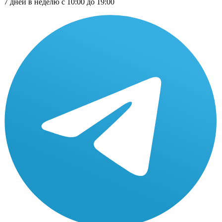
7 дней в неделю с 10:00 до 19:00