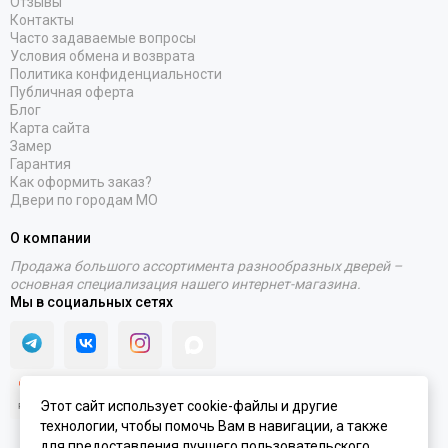
Отзывы
Контакты
Часто задаваемые вопросы
Условия обмена и возврата
Политика конфиденциальности
Публичная оферта
Блог
Карта сайта
Замер
Гарантия
Как оформить заказ?
Двери по городам МО
О компании
Продажа большого ассортимента разнообразных дверей –
основная специализация нашего интернет-магазина.
Мы в социальных сетях
Этот сайт использует cookie-файлы и другие
технологии, чтобы помочь Вам в навигации, а также
для предоставления лучшего пользовательского