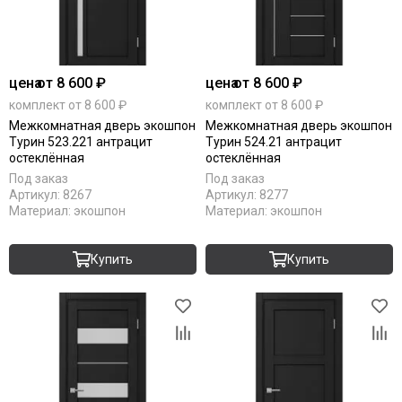
цена
от 8 600 ₽
цена
от 8 600 ₽
комплект от 8 600 ₽
комплект от 8 600 ₽
Межкомнатная дверь экошпон
Межкомнатная дверь экошпон
Турин 523.221 антрацит
Турин 524.21 антрацит
остеклённая
остеклённая
Под заказ
Под заказ
Артикул:
8267
Артикул:
8277
Материал:
экошпон
Материал:
экошпон
Купить
Купить