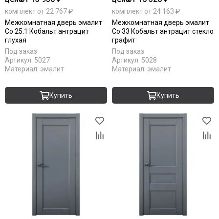
комплект от 22 767 ₽
комплект от 24 163 ₽
Межкомнатная дверь эмалит
Межкомнатная дверь эмалит
Co 25.1 Кобальт антрацит
Co 33 Кобальт антрацит стекло
глухая
графит
Под заказ
Под заказ
Артикул:
5027
Артикул:
5028
Материал:
эмалит
Материал:
эмалит
Купить
Купить