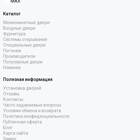
MAX
Каталог
Межкомнатные двери
Входные двери
Фурнитура
Системы открывания
Специальные двери
Погонаж
Производители
Популярные двери
Новинки
Полезная информация
Установка дверей
Отзывы
Контакты
Часто задаваемые вопросы
Условия обмена и возврата
Политика конфиденциальности
Публичная оферта
Блог
Карта сайта
Замер