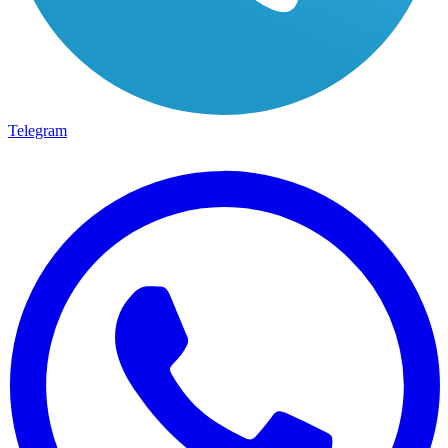
Telegram