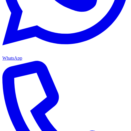
WhatsApp