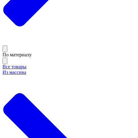
По материалу
Все товары
Из массива