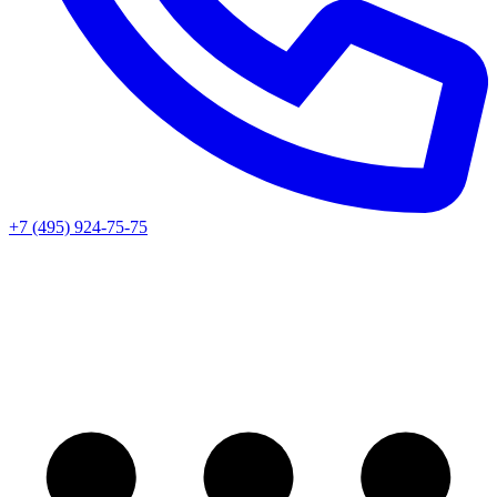
+7 (495) 924-75-75