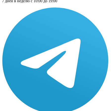
7 дней в неделю с 10:00 до 19:00