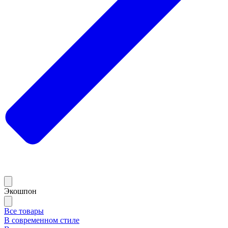
Экошпон
Все товары
В современном стиле