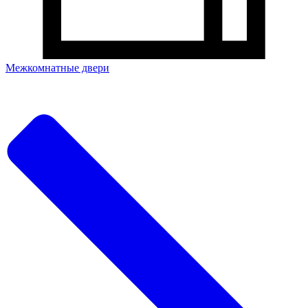
Межкомнатные двери