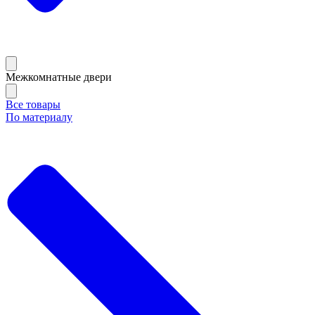
Межкомнатные двери
Все товары
По материалу