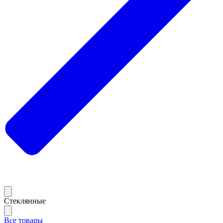
Стеклянные
Все товары