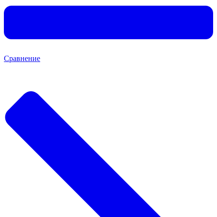
Сравнение