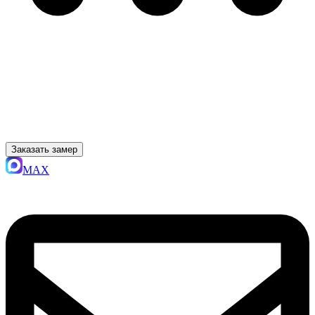
Заказать замер
MAX