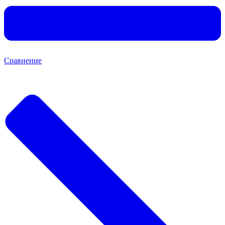
Сравнение