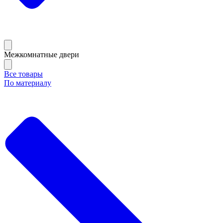
Межкомнатные двери
Все товары
По материалу