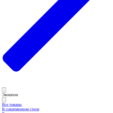
Экошпон
Все товары
В современном стиле