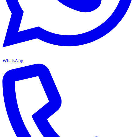
WhatsApp