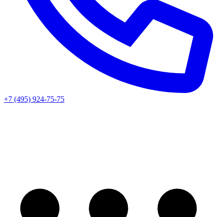
+7 (495) 924-75-75