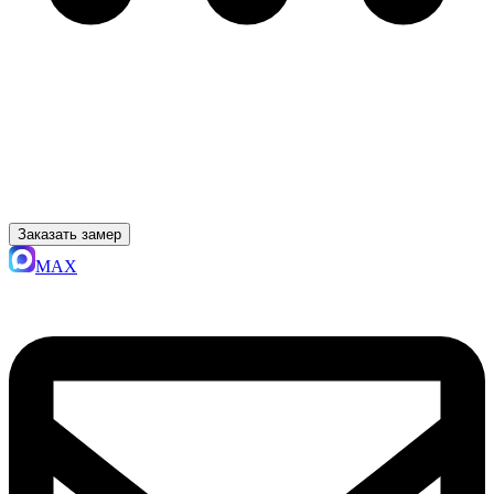
Заказать замер
MAX