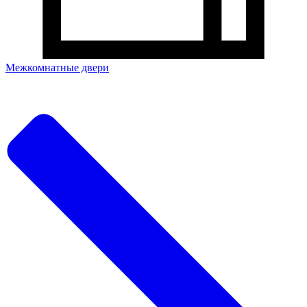
Межкомнатные двери