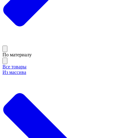
По материалу
Все товары
Из массива