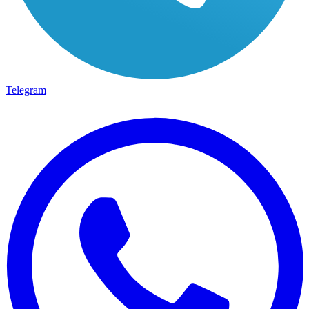
Telegram