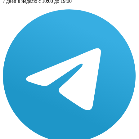
7 дней в неделю с 10:00 до 19:00