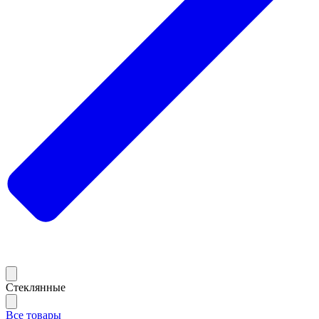
Стеклянные
Все товары