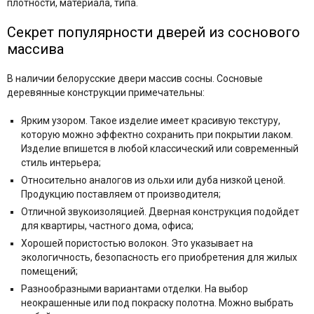
плотности, материала, типа.
Секрет популярности дверей из соснового
массива
В наличии белорусские двери массив сосны. Сосновые
деревянные конструкции примечательны:
Ярким узором. Такое изделие имеет красивую текстуру,
которую можно эффектно сохранить при покрытии лаком.
Изделие впишется в любой классический или современный
стиль интерьера;
Относительно аналогов из ольхи или дуба низкой ценой.
Продукцию поставляем от производителя;
Отличной звукоизоляцией. Дверная конструкция подойдет
для квартиры, частного дома, офиса;
Хорошей пористостью волокон. Это указывает на
экологичность, безопасность его приобретения для жилых
помещений;
Разнообразными вариантами отделки. На выбор
неокрашенные или под покраску полотна. Можно выбрать