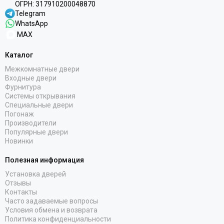
ОГРН:
317910200048870
Telegram
WhatsApp
MAX
Каталог
Межкомнатные двери
Входные двери
Фурнитура
Системы открывания
Специальные двери
Погонаж
Производители
Популярные двери
Новинки
Полезная информация
Установка дверей
Отзывы
Контакты
Часто задаваемые вопросы
Условия обмена и возврата
Политика конфиденциальности