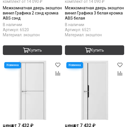
комплект от 14 090 ₽
комплект от 14 090 ₽
Межкомнатная дверь экошпон
Межкомнатная дверь экошпон
винил Графика 2 сэнд кромка
винил Графика 3 белая кромка
ABS сэнд
ABS белая
В наличии
В наличии
Артикул:
6520
Артикул:
6521
Материал:
экошпон
Материал:
экошпон
Купить
Купить
цена
от 7 432 ₽
цена
от 7 432 ₽