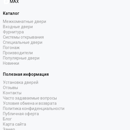
MAX
Каталог
Межкомнатные двери
Входные двери
Фурнитура
Системы открывания
Специальные двери
Погонаж
Производители
Популярные двери
Новинки
Полезная информация
Установка дверей
Отзывы
Контакты
Часто задаваемые вопросы
Условия обмена и возврата
Политика конфиденциальности
Публичная оферта
Блог
Карта сайта
Замер