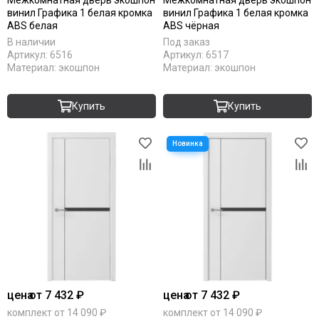
Межкомнатная дверь экошпон
Межкомнатная дверь экошпон
винил Графика 1 белая кромка
винил Графика 1 белая кромка
ABS белая
ABS чёрная
В наличии
Под заказ
Артикул:
6516
Артикул:
6517
Материал:
экошпон
Материал:
экошпон
Купить
Купить
цена
от 7 432 ₽
цена
от 7 432 ₽
комплект от 14 090 ₽
комплект от 14 090 ₽