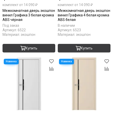
комплект от 14 090 ₽
комплект от 14 090 ₽
Межкомнатная дверь экошпон
Межкомнатная дверь экошпон
винил Графика 3 белая кромка
винил Графика 4 белая кромка
ABS чёрная
ABS белая
Под заказ
В наличии
Артикул:
6522
Артикул:
6523
Материал:
экошпон
Материал:
экошпон
Купить
Купить