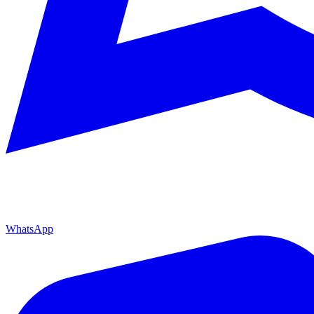
WhatsApp