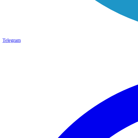
Telegram