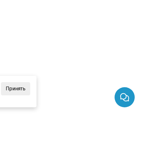
Принять