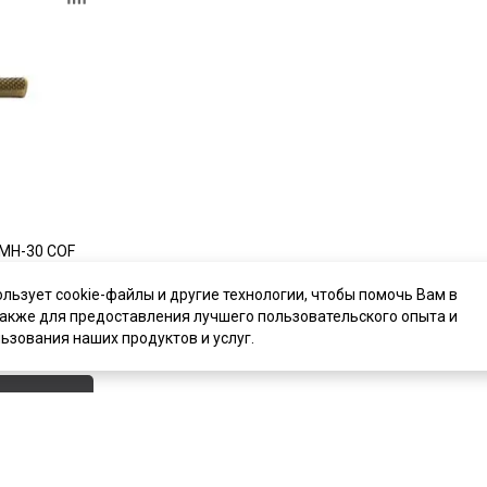
 MH-30 COF
ользует cookie-файлы и другие технологии, чтобы помочь Вам в
также для предоставления лучшего пользовательского опыта и
ьзования наших продуктов и услуг.
ь