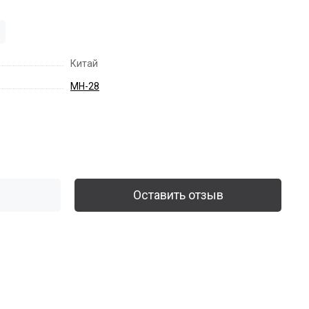
Китай
MH-28
Оставить отзыв