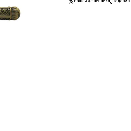
Нашли дешевле?
Поделит