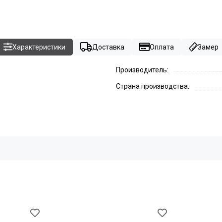
Характеристики
Доставка
Оплата
Замер
Производитель:
Страна производства: