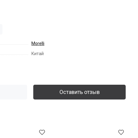
Morelli
Китай
Оставить отзыв