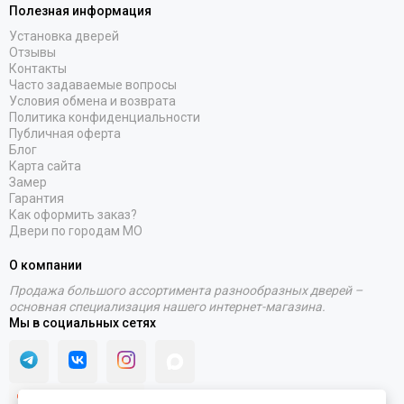
Полезная информация
Установка дверей
Отзывы
Контакты
Часто задаваемые вопросы
Условия обмена и возврата
Политика конфиденциальности
Публичная оферта
Блог
Карта сайта
Замер
Гарантия
Как оформить заказ?
Двери по городам МО
О компании
Продажа большого ассортимента разнообразных дверей –
основная специализация нашего интернет-магазина.
Мы в социальных сетях