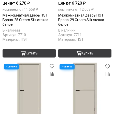
цена
от 6 270 ₽
цена
от 6 720 ₽
комплект от 11 558 ₽
комплект от 12 008 ₽
Межкомнатная дверь ПЭТ
Межкомнатная дверь ПЭТ
Браво-28 Cream Silk стекло
Браво-29 Cream Silk стекло
белое
белое
В наличии
В наличии
Артикул:
7710
Артикул:
7711
Материал:
ПЭТ
Материал:
ПЭТ
Купить
Купить