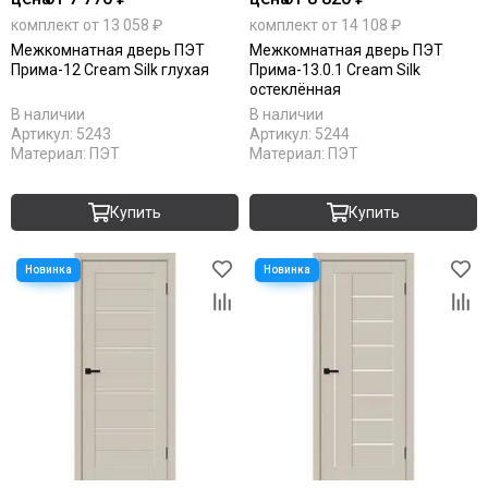
комплект от 13 058 ₽
комплект от 14 108 ₽
Межкомнатная дверь ПЭТ
Межкомнатная дверь ПЭТ
Прима-12 Cream Silk глухая
Прима-13.0.1 Cream Silk
остеклённая
В наличии
В наличии
Артикул:
5243
Артикул:
5244
Материал:
ПЭТ
Материал:
ПЭТ
Купить
Купить