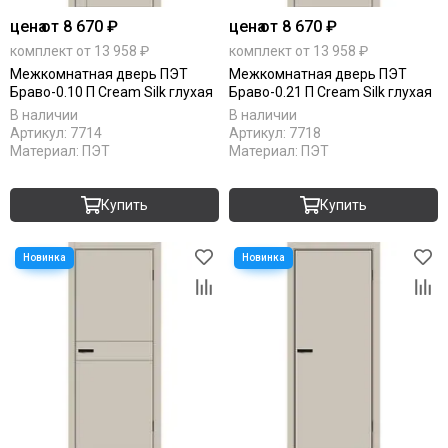
цена
от 8 670 ₽
цена
от 8 670 ₽
комплект от 13 958 ₽
комплект от 13 958 ₽
Межкомнатная дверь ПЭТ
Межкомнатная дверь ПЭТ
Браво-0.10 П Cream Silk глухая
Браво-0.21 П Cream Silk глухая
В наличии
В наличии
Артикул:
7714
Артикул:
7718
Материал:
ПЭТ
Материал:
ПЭТ
Купить
Купить