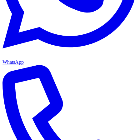
WhatsApp