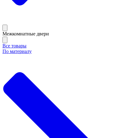
Межкомнатные двери
Все товары
По материалу