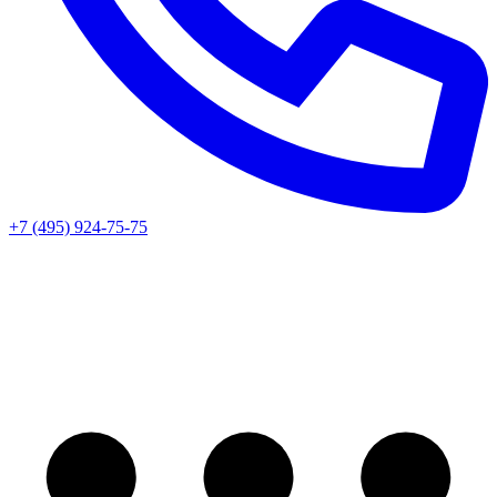
+7 (495) 924-75-75