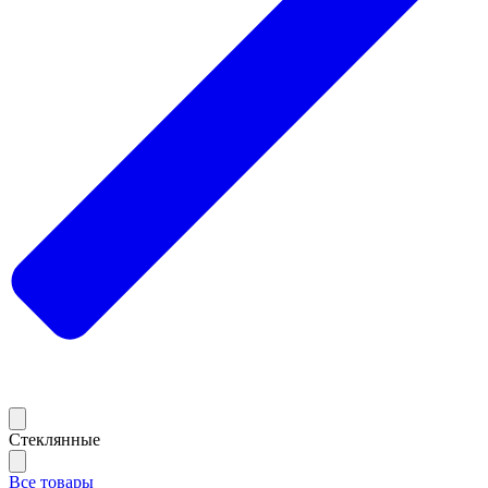
Стеклянные
Все товары