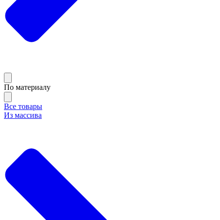
По материалу
Все товары
Из массива