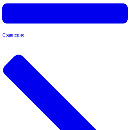
Сравнение