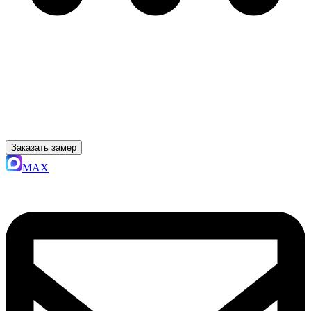
Заказать замер
MAX