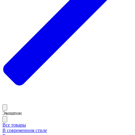
Экошпон
Все товары
В современном стиле