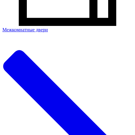
Межкомнатные двери