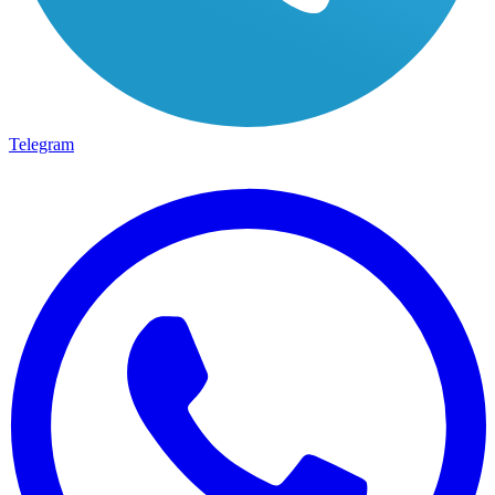
Telegram