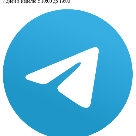
7 дней в неделю с 10:00 до 19:00