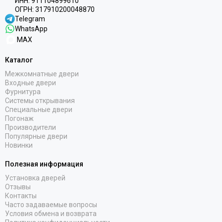
ИНН:
911104899610
ОГРН:
317910200048870
Telegram
WhatsApp
MAX
Каталог
Межкомнатные двери
Входные двери
Фурнитура
Системы открывания
Специальные двери
Погонаж
Производители
Популярные двери
Новинки
Полезная информация
Установка дверей
Отзывы
Контакты
Часто задаваемые вопросы
Условия обмена и возврата