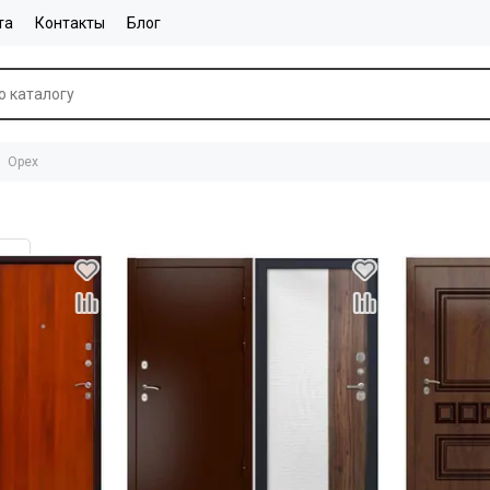
та
Контакты
Блог
Орех