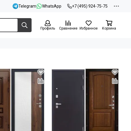
Telegram
WhatsApp
+7 (495) 924-75-75
Профиль
Сравнение
Избранное
Корзина