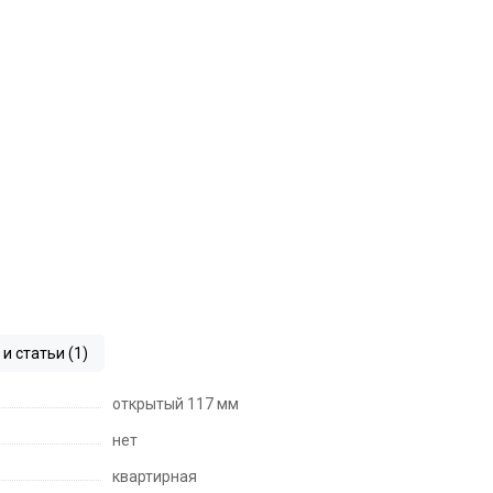
и статьи (1)
открытый 117 мм
нет
квартирная