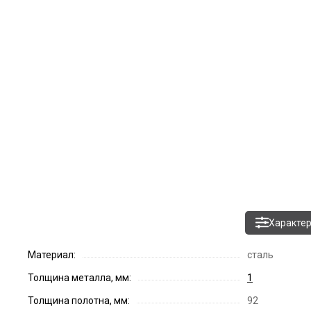
Характе
Материал:
сталь
Толщина металла, мм:
1
Толщина полотна, мм:
92