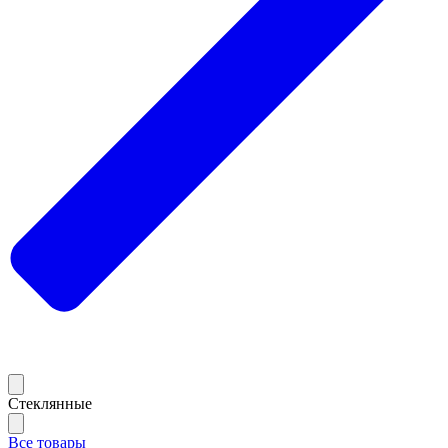
Стеклянные
Все товары