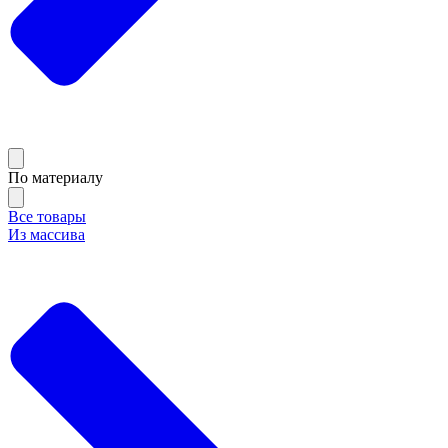
По материалу
Все товары
Из массива