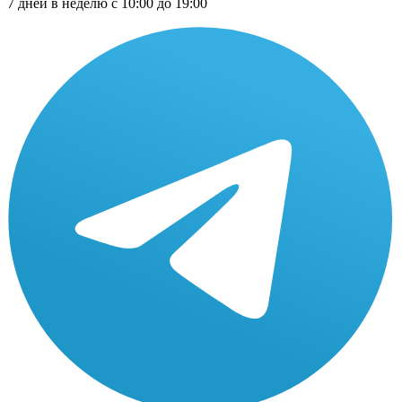
7 дней в неделю с 10:00 до 19:00