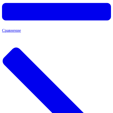
Сравнение