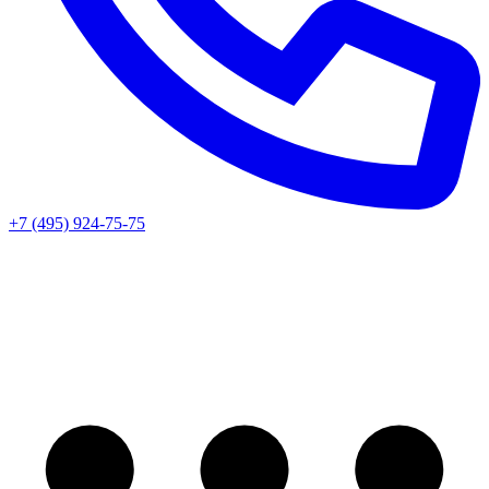
+7 (495) 924-75-75