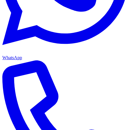
WhatsApp