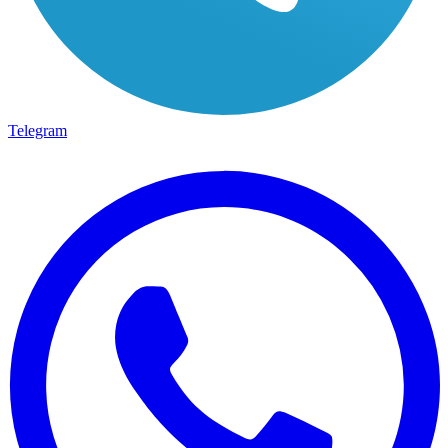
Telegram