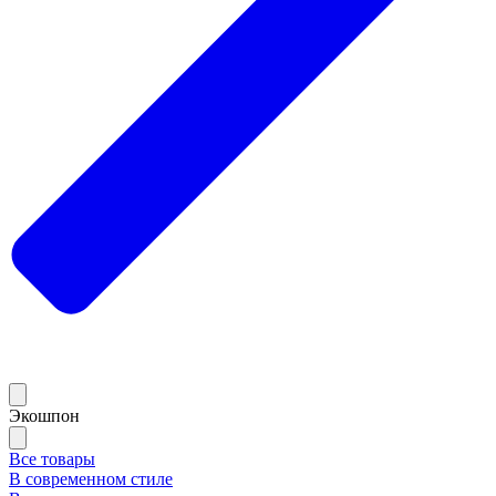
Экошпон
Все товары
В современном стиле