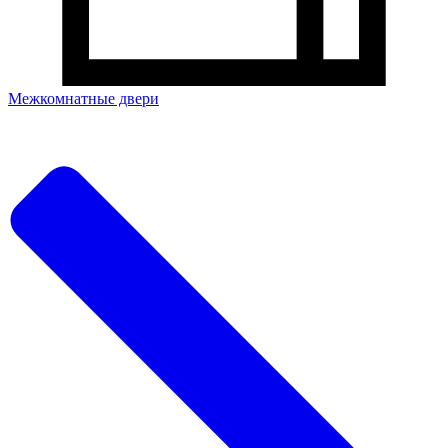
Межкомнатные двери