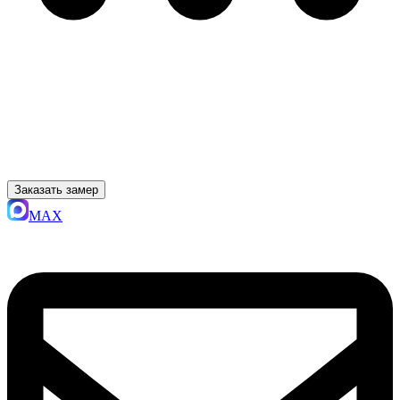
Заказать замер
MAX