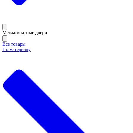
Межкомнатные двери
Все товары
По материалу