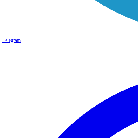
Telegram