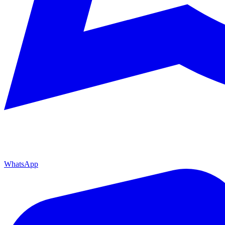
WhatsApp