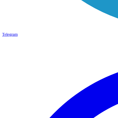
Telegram