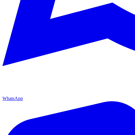
WhatsApp