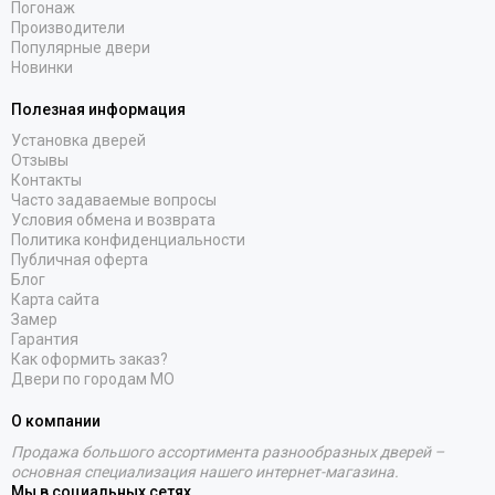
Погонаж
Производители
Популярные двери
Новинки
Полезная информация
Установка дверей
Отзывы
Контакты
Часто задаваемые вопросы
Условия обмена и возврата
Политика конфиденциальности
Публичная оферта
Блог
Карта сайта
Замер
Гарантия
Как оформить заказ?
Двери по городам МО
О компании
Продажа большого ассортимента разнообразных дверей –
основная специализация нашего интернет-магазина.
Мы в социальных сетях