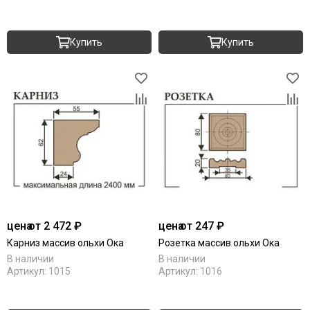
Купить
Купить
цена
от 2 472 ₽
цена
от 247 ₽
Карниз массив ольхи Ока
Розетка массив ольхи Ока
В наличии
В наличии
Артикул:
1015
Артикул:
1016