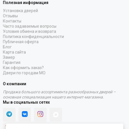
Полезная информация
Установка дверей
Отзывы
Контакты
Часто задаваемые вопросы
Условия обмена и возврата
Политика конфиденциальности
Публичная оферта
Блог
Карта сайта
Замер
Гарантия
Как оформить заказ?
Двери по городам МО
О компании
Продажа большого ассортимента разнообразных дверей –
основная специализация нашего интернет-магазина.
Мы в социальных сетях