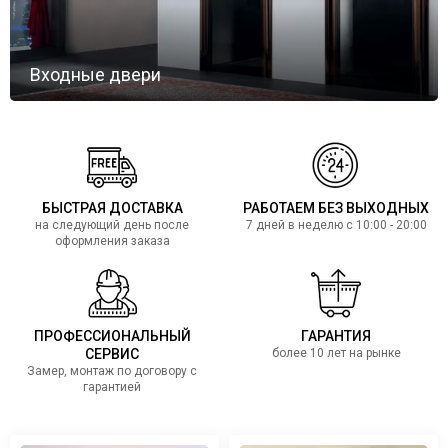
Входные двери
БЫСТРАЯ ДОСТАВКА
РАБОТАЕМ БЕЗ ВЫХОДНЫХ
на следующий день после
7 дней в неделю с 10:00 - 20:00
оформления заказа
ПРОФЕССИОНАЛЬНЫЙ
ГАРАНТИЯ
СЕРВИС
более 10 лет на рынке
Замер, монтаж по договору с
гарантией