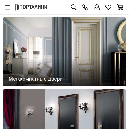
Межкомнатные двери