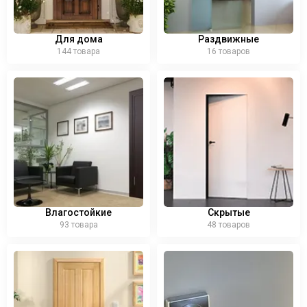
Для дома
Раздвижные
144 товара
16 товаров
Влагостойкие
Скрытые
93 товара
48 товаров