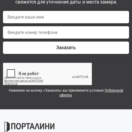
свяжется для уточнения даты и места замера.
Заказать
Нажимая на кнопку «Заказать» вы принимаете условия
Публичной
оферты
.