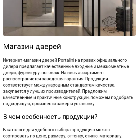
Магазин дверей
Интернет-магазин дверей Portalini на правах официального
дилера предлагает качественные входные и межкомнатные
двери, фурнитуру, погонаж. На весь ассортимент
распространяется заводская гарантия. Продукция
соответствует международным стандартам качества,
закупается у лучших производителей. Предложим
качественные и практичные конструкции, поможем подобрать
подходящую, произвести замер и установку.
В чем особенность продукции?
В каталоге для удобного выбора продукцию можно
сортировать по цене, размеру, оттенку, стилю, материалу,