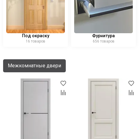
Под окраску
Фурнитура
16 товаров
656 товаров
Межкомнатные двери