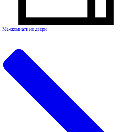
Межкомнатные двери