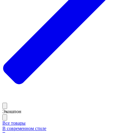
Экошпон
Все товары
В современном стиле