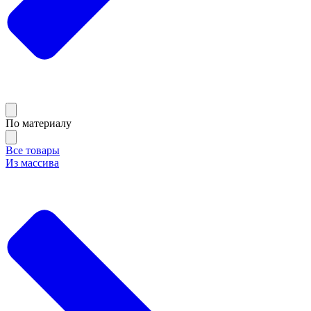
По материалу
Все товары
Из массива