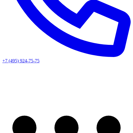
+7 (495) 924-75-75