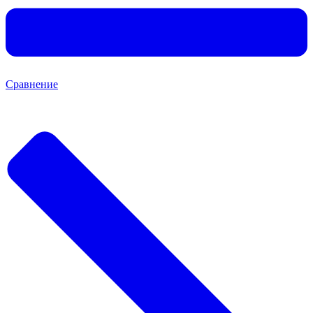
Сравнение