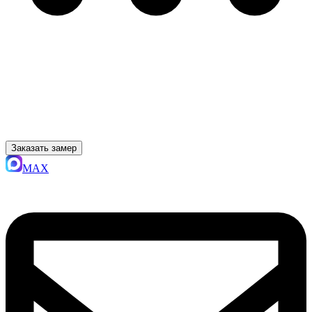
Заказать замер
MAX