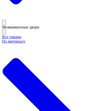
Межкомнатные двери
Все товары
По материалу