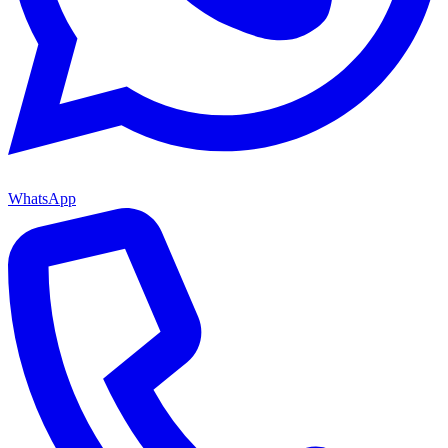
WhatsApp