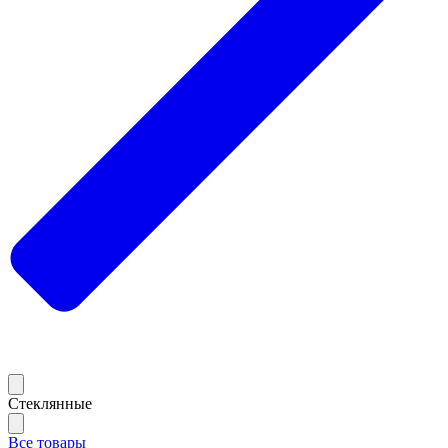
Стеклянные
Все товары