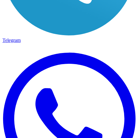
Telegram