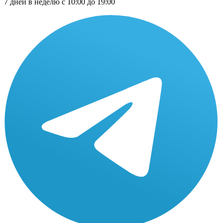
7 дней в неделю с 10:00 до 19:00