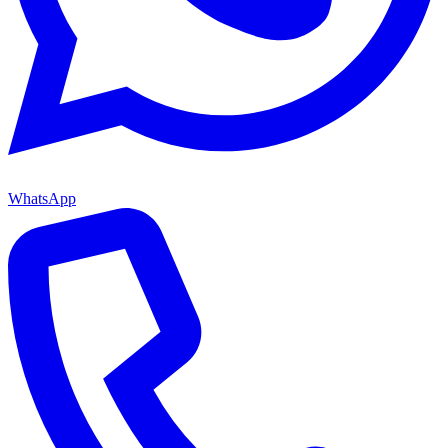
WhatsApp