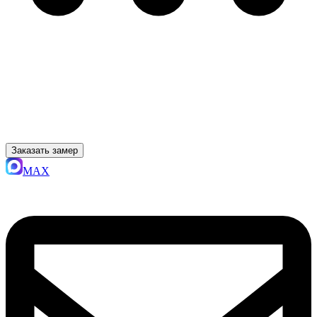
Заказать замер
MAX