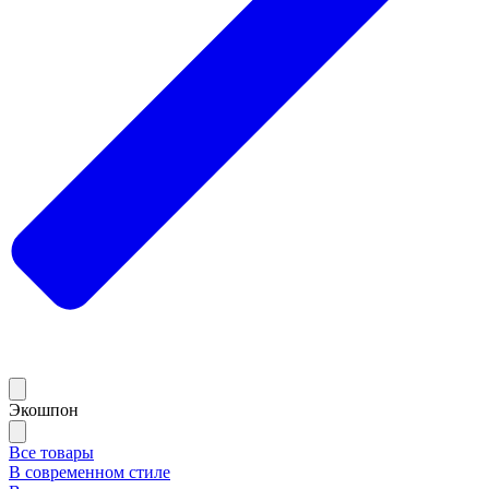
Экошпон
Все товары
В современном стиле