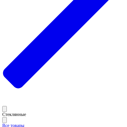
Стеклянные
Все товары