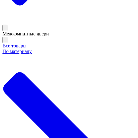
Межкомнатные двери
Все товары
По материалу