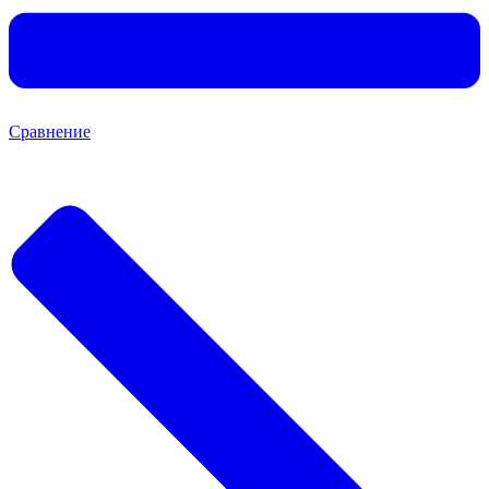
Сравнение