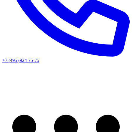
+7 (495) 924-75-75