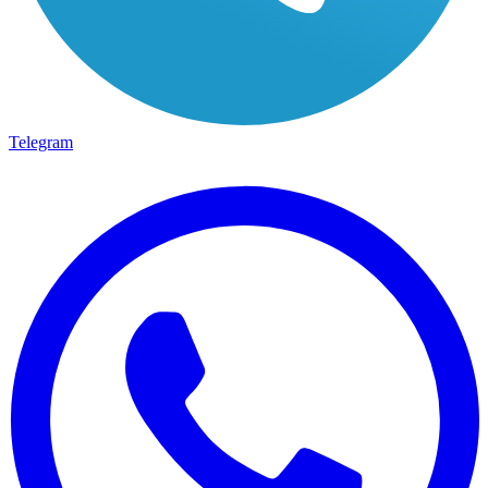
Telegram