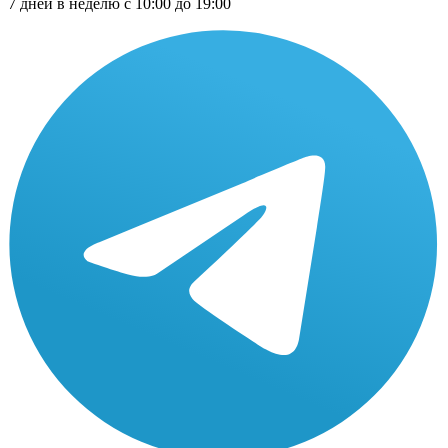
7 дней в неделю с 10:00 до 19:00