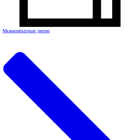
Межкомнатные двери