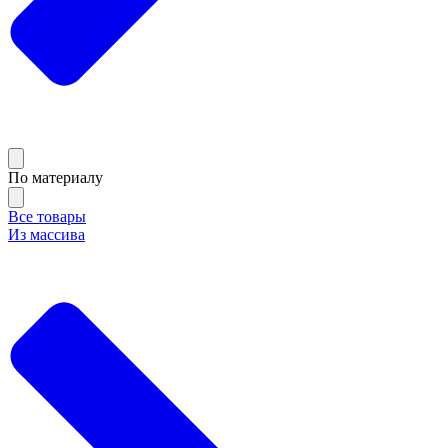
По материалу
Все товары
Из массива