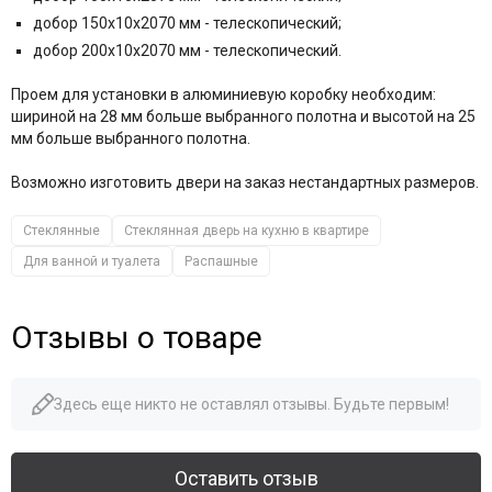
добор 150x10x2070 мм - телескопический;
добор 200x10x2070 мм - телескопический.
Проем для установки в алюминиевую коробку необходим:
шириной на 28 мм больше выбранного полотна и высотой на 25
мм больше выбранного полотна.
Возможно изготовить двери на заказ нестандартных размеров.
Стеклянные
Стеклянная дверь на кухню в квартире
Для ванной и туалета
Распашные
Отзывы о товаре
Здесь еще никто не оставлял отзывы. Будьте первым!
Оставить отзыв