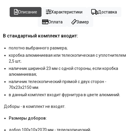
Описание
Характеристики
Доставка
Оплата
Замер
В стандартный комплект входит:
полотно выбранного размера;
коробка алюминиевая или телескопическая с уплотнителем
2,5 шт;
наличник шириной 23 мм с одной стороны, если коробка
алюминиевая;
наличник телескопический прямой с двух сторон -
70x23x2150 мм.
в данный комплект входит фурнитура в цвете алюминий.
Д
оборы - в комплект не входят.
Размеры доборов:
добор 100x10x2070 мм - телескопический;