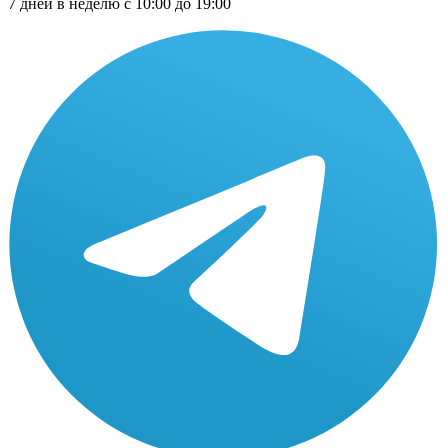
7 дней в неделю с 10:00 до 19:00