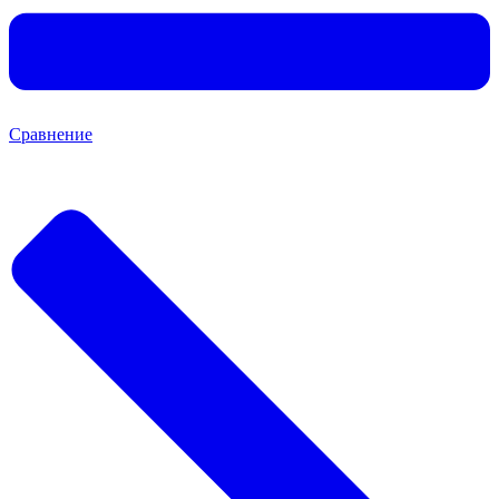
Сравнение