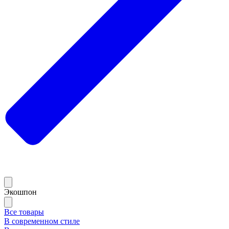
Экошпон
Все товары
В современном стиле