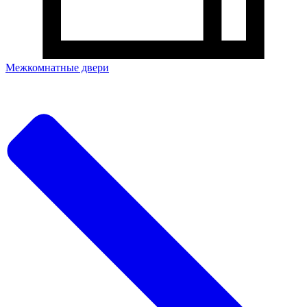
Межкомнатные двери