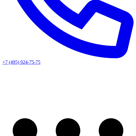
+7 (495) 924-75-75