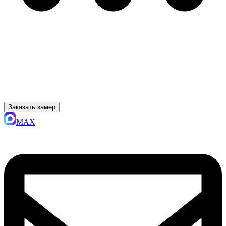
Заказать замер
MAX