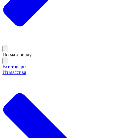
По материалу
Все товары
Из массива