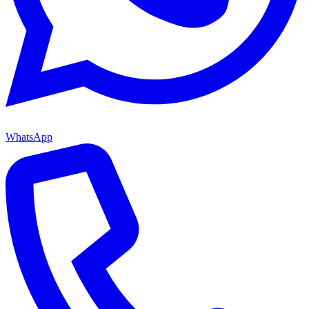
WhatsApp