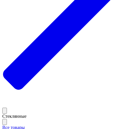
Стеклянные
Все товары