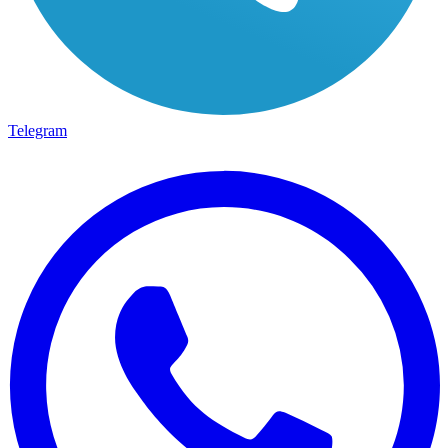
Telegram