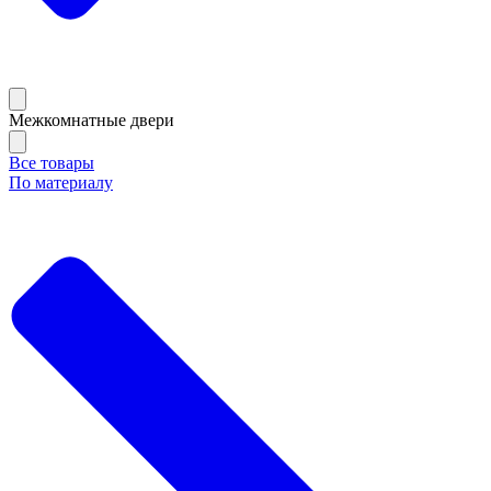
Межкомнатные двери
Все товары
По материалу