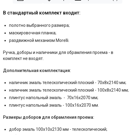
В стандартный комплект входит:
полотно выбранного размера;
маскировочная планка;
раздвижной механизм Morelli.
Ручка,
доборы и наличники для обрамления проема - в
комплект не входят.
Дополнительная комплектация:
наличник эмаль телескопический плоский - 70x8x2140 мм;
наличник эмаль телескопический плоский - 100x8x2140 мм;
плинтус напольный эмаль - 70x16x2070 мм;
плинтус напольный эмаль - 100x16x2070 мм.
Размеры доборов для обрамления проема:
добор эмаль 100x10x2130 мм - телескопический;