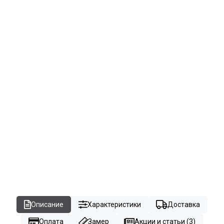
Описание
Характеристики
Доставка
Оплата
Замер
Акции и статьи (3)