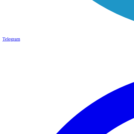
Telegram