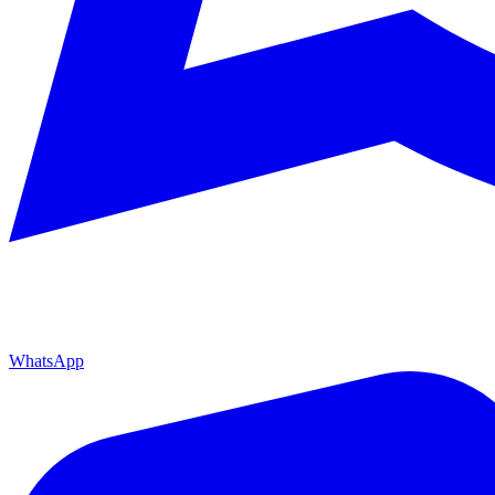
WhatsApp