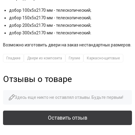
добор 100x5x2170 мм - телескопический;
добор 150x5x2170 мм - телескопический;
добор 200x5x2170 мм - телескопический;
добор 300x5x2170 мм - телескопический.
Возможно изготовить двери на заказ нестандартных размеров.
Гладкие
Двери из композита
Глухие
Каркасно-щитовые
Отзывы о товаре
Здесь еще никто не оставлял отзывы. Будьте первым!
Оставить отзыв