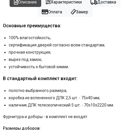
Описание
Характеристики
Доставка
Оплата
Замер
Основные преимущества:
100% влагостойкость;
сертификация дверей согласно всем стандартам;
прочная конструкция;
вырез под замок;
устойчивость к бытовой химии.
В стандартный комплект входит:
полотно выбранного размера;
коробка
из вспененного ДПК
2,5 шт. - 75x40 мм;
наличник ДПК телескопический 5 шт. - 70x10x2220 мм.
Фурнитура и
доборы - в комплект не входят.
Размеры доборов: