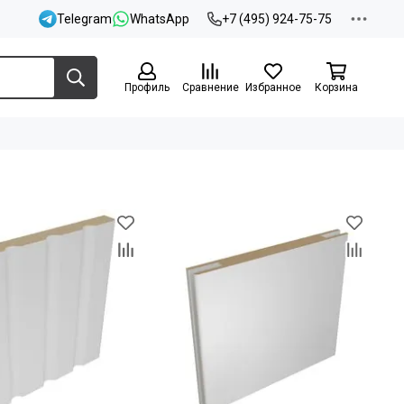
Telegram
WhatsApp
+7 (495) 924-75-75
Профиль
Сравнение
Избранное
Корзина