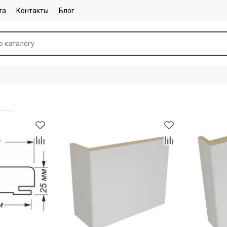
та
Контакты
Блог